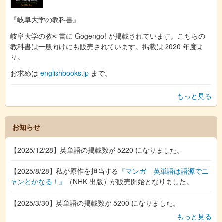
『岐阜大学の教科書』
岐阜大学の教科書に Gogengo! が掲載されています。こちらの
教科書は一般向けにも販売されています。掲載は 2020 年度よ
り。
お求めは
englishbooks.jp
まで。
もっと見る
お知らせ
【2025/12/28】英単語の掲載数が 5220 になりました。
【2025/8/28】私が原作を担当する
『マンガ 英単語は語源でニ
ャンとかなる！』
（NHK 出版）が販売開始となりました。
【2025/3/30】英単語の掲載数が 5200 になりました。
もっと見る