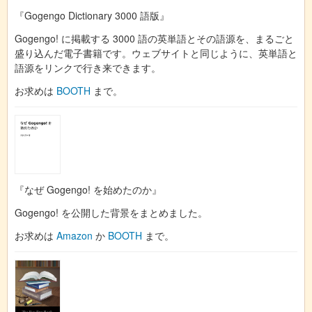
『Gogengo Dictionary 3000 語版』
Gogengo! に掲載する 3000 語の英単語とその語源を、まるごと
盛り込んだ電子書籍です。ウェブサイトと同じように、英単語と
語源をリンクで行き来できます。
お求めは
BOOTH
まで。
『なぜ Gogengo! を始めたのか』
Gogengo! を公開した背景をまとめました。
お求めは
Amazon
か
BOOTH
まで。