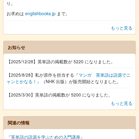
り。
お求めは
englishbooks.jp
まで。
もっと見る
お知らせ
【2025/12/28】英単語の掲載数が 5220 になりました。
【2025/8/28】私が原作を担当する
『マンガ 英単語は語源でニ
ャンとかなる！』
（NHK 出版）が販売開始となりました。
【2025/3/30】英単語の掲載数が 5200 になりました。
もっと見る
関連の情報
『英単語の語源を学ぶための入門講座』