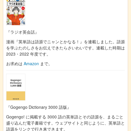
『ラジオ英会話』
漫画『英単語は語源でニャンとかなる！』を連載しました。語源
を学ぶたのしさをお伝えできたらさいわいです。連載した時期は
2023・2022 年度です。
お求めは
Amazon
まで。
『Gogengo Dictionary 3000 語版』
Gogengo! に掲載する 3000 語の英単語とその語源を、まるごと
盛り込んだ電子書籍です。ウェブサイトと同じように、英単語と
語源をリンクで行き来できます。