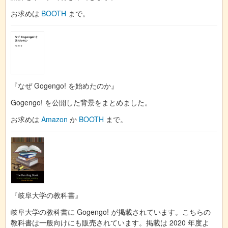
お求めは
BOOTH
まで。
『なぜ Gogengo! を始めたのか』
Gogengo! を公開した背景をまとめました。
お求めは
Amazon
か
BOOTH
まで。
『岐阜大学の教科書』
岐阜大学の教科書に Gogengo! が掲載されています。こちらの
教科書は一般向けにも販売されています。掲載は 2020 年度よ