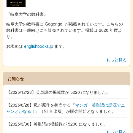
『岐阜大学の教科書』
岐阜大学の教科書に Gogengo! が掲載されています。こちらの
教科書は一般向けにも販売されています。掲載は 2020 年度よ
り。
お求めは
englishbooks.jp
まで。
もっと見る
お知らせ
【2025/12/28】英単語の掲載数が 5220 になりました。
【2025/8/28】私が原作を担当する
『マンガ 英単語は語源でニ
ャンとかなる！』
（NHK 出版）が販売開始となりました。
【2025/3/30】英単語の掲載数が 5200 になりました。
もっと見る