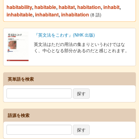
habitability
,
habitable
,
habitat
,
habitation
,
inhabit
,
inhabitable
,
inhabitant
,
inhabitation
(8 語)
『英文法をこわす』(NHK 出版)
英文法はただの用法の集まりというわけではな
く、中心となる部分があるのだと感じとれます。
英単語を検索
語源を検索