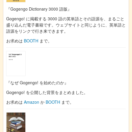
『Gogengo Dictionary 3000 語版』
Gogengo! に掲載する 3000 語の英単語とその語源を、まるごと
盛り込んだ電子書籍です。ウェブサイトと同じように、英単語と
語源をリンクで行き来できます。
お求めは
BOOTH
まで。
『なぜ Gogengo! を始めたのか』
Gogengo! を公開した背景をまとめました。
お求めは
Amazon
か
BOOTH
まで。