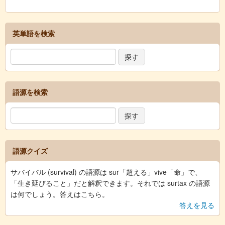
英単語を検索
語源を検索
語源クイズ
サバイバル (survival) の語源は sur「超える」vive「命」で、
「生き延びること」だと解釈できます。それでは surtax の語源
は何でしょう。答えはこちら。
答えを見る