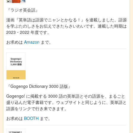
『ラジオ英会話』
漫画『英単語は語源でニャンとかなる！』を連載しました。語源
を学ぶたのしさをお伝えできたらさいわいです。連載した時期は
2023・2022 年度です。
お求めは
Amazon
まで。
『Gogengo Dictionary 3000 語版』
Gogengo! に掲載する 3000 語の英単語とその語源を、まるごと
盛り込んだ電子書籍です。ウェブサイトと同じように、英単語と
語源をリンクで行き来できます。
お求めは
BOOTH
まで。