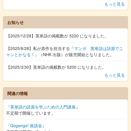
もっと見る
お知らせ
【2025/12/28】英単語の掲載数が 5220 になりました。
【2025/8/28】私が原作を担当する
『マンガ 英単語は語源でニ
ャンとかなる！』
（NHK 出版）が販売開始となりました。
【2025/3/30】英単語の掲載数が 5200 になりました。
もっと見る
関連の情報
『英単語の語源を学ぶための入門講座』
不定期で開催しています。
『Gogengo! 座談会』