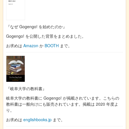
『なぜ Gogengo! を始めたのか』
Gogengo! を公開した背景をまとめました。
お求めは
Amazon
か
BOOTH
まで。
『岐阜大学の教科書』
岐阜大学の教科書に Gogengo! が掲載されています。こちらの
教科書は一般向けにも販売されています。掲載は 2020 年度よ
り。
お求めは
englishbooks.jp
まで。