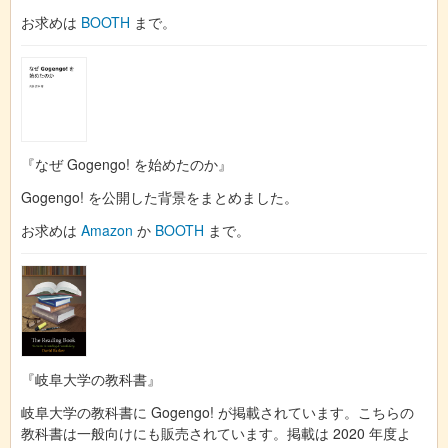
お求めは
BOOTH
まで。
『なぜ Gogengo! を始めたのか』
Gogengo! を公開した背景をまとめました。
お求めは
Amazon
か
BOOTH
まで。
『岐阜大学の教科書』
岐阜大学の教科書に Gogengo! が掲載されています。こちらの
教科書は一般向けにも販売されています。掲載は 2020 年度よ