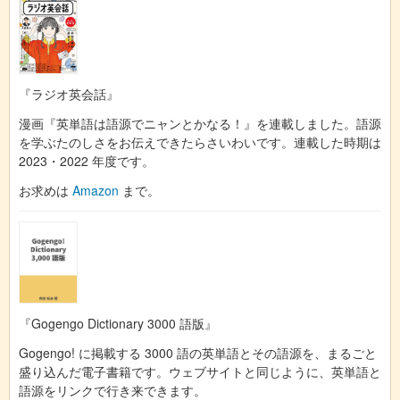
『ラジオ英会話』
漫画『英単語は語源でニャンとかなる！』を連載しました。語源
を学ぶたのしさをお伝えできたらさいわいです。連載した時期は
2023・2022 年度です。
お求めは
Amazon
まで。
『Gogengo Dictionary 3000 語版』
Gogengo! に掲載する 3000 語の英単語とその語源を、まるごと
盛り込んだ電子書籍です。ウェブサイトと同じように、英単語と
語源をリンクで行き来できます。