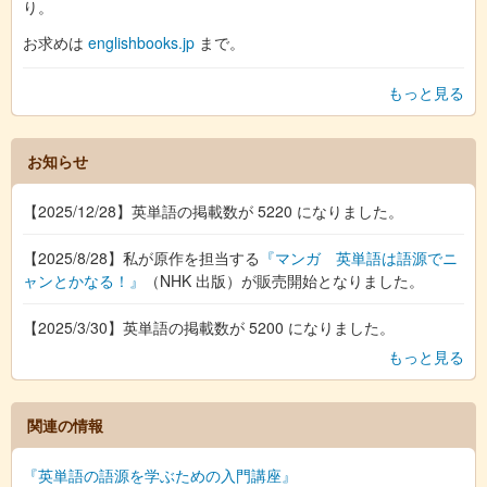
り。
お求めは
englishbooks.jp
まで。
もっと見る
お知らせ
【2025/12/28】英単語の掲載数が 5220 になりました。
【2025/8/28】私が原作を担当する
『マンガ 英単語は語源でニ
ャンとかなる！』
（NHK 出版）が販売開始となりました。
【2025/3/30】英単語の掲載数が 5200 になりました。
もっと見る
関連の情報
『英単語の語源を学ぶための入門講座』