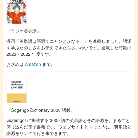
『ラジオ英会話』
漫画『英単語は語源でニャンとかなる！』を連載しました。語源
を学ぶたのしさをお伝えできたらさいわいです。連載した時期は
2023・2022 年度です。
お求めは
Amazon
まで。
『Gogengo Dictionary 3000 語版』
Gogengo! に掲載する 3000 語の英単語とその語源を、まるごと
盛り込んだ電子書籍です。ウェブサイトと同じように、英単語と
語源をリンクで行き来できます。