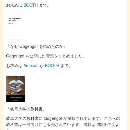
お求めは
BOOTH
まで。
『なぜ Gogengo! を始めたのか』
Gogengo! を公開した背景をまとめました。
お求めは
Amazon
か
BOOTH
まで。
『岐阜大学の教科書』
岐阜大学の教科書に Gogengo! が掲載されています。こちらの
教科書は一般向けにも販売されています。掲載は 2020 年度よ