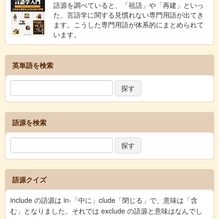
語源を調べていると、「祖語」や「再建」といっ
た、言語学に関する見慣れない専門用語が出てき
ます。こうした専門用語が体系的にまとめられて
います。
英単語を検索
語源を検索
語源クイズ
include の語源は in-「中に」clude「閉じる」で、意味は「含
む」となりました。それでは exclude の語源と意味はなんでし