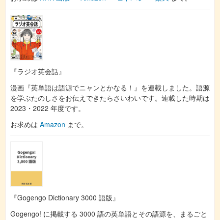
『ラジオ英会話』
漫画『英単語は語源でニャンとかなる！』を連載しました。語源
を学ぶたのしさをお伝えできたらさいわいです。連載した時期は
2023・2022 年度です。
お求めは
Amazon
まで。
『Gogengo Dictionary 3000 語版』
Gogengo! に掲載する 3000 語の英単語とその語源を、まるごと