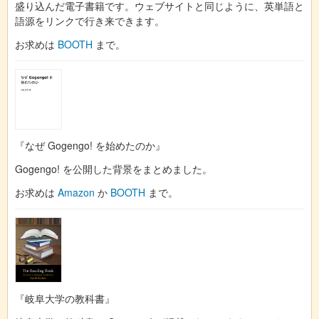
盛り込んだ電子書籍です。ウェブサイトと同じように、英単語と
語源をリンクで行き来できます。
お求めは
BOOTH
まで。
『なぜ Gogengo! を始めたのか』
Gogengo! を公開した背景をまとめました。
お求めは
Amazon
か
BOOTH
まで。
『岐阜大学の教科書』