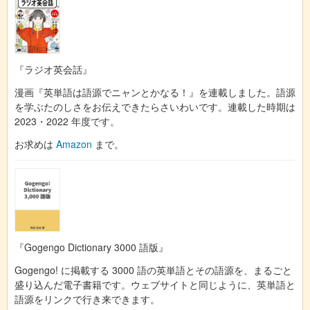
『ラジオ英会話』
漫画『英単語は語源でニャンとかなる！』を連載しました。語源
を学ぶたのしさをお伝えできたらさいわいです。連載した時期は
2023・2022 年度です。
お求めは
Amazon
まで。
『Gogengo Dictionary 3000 語版』
Gogengo! に掲載する 3000 語の英単語とその語源を、まるごと
盛り込んだ電子書籍です。ウェブサイトと同じように、英単語と
語源をリンクで行き来できます。