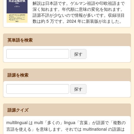
解説は日本語です。ゲルマン祖語や印欧祖語まで
深く知れます。年代順に意味の変化を知れます。
語源不詳が少ないので情報が多いです。収録項目
数は約 5 万です。2024 年に新装版が出ました。
英単語を検索
語源を検索
語源クイズ
multilingual は multi「多くの」lingua「言葉」が語源で「複数の
言語を使える」を意味します。それでは multinational の語源は