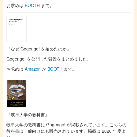
お求めは
BOOTH
まで。
『なぜ Gogengo! を始めたのか』
Gogengo! を公開した背景をまとめました。
お求めは
Amazon
か
BOOTH
まで。
『岐阜大学の教科書』
岐阜大学の教科書に Gogengo! が掲載されています。こちらの
教科書は一般向けにも販売されています。掲載は 2020 年度よ