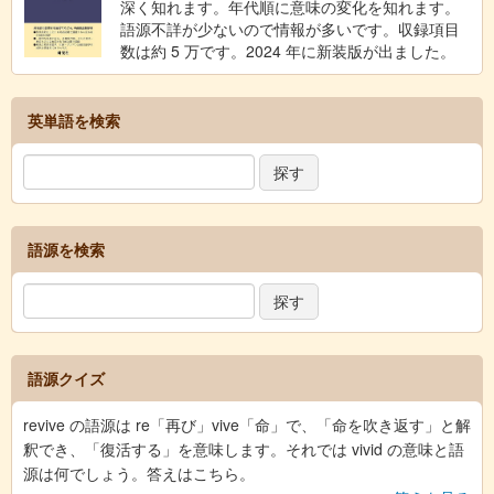
深く知れます。年代順に意味の変化を知れます。
語源不詳が少ないので情報が多いです。収録項目
数は約 5 万です。2024 年に新装版が出ました。
英単語を検索
語源を検索
語源クイズ
revive の語源は re「再び」vive「命」で、「命を吹き返す」と解
釈でき、「復活する」を意味します。それでは vivid の意味と語
源は何でしょう。答えはこちら。