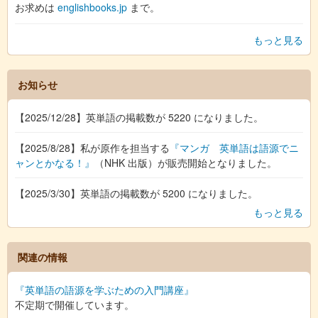
お求めは
englishbooks.jp
まで。
もっと見る
お知らせ
【2025/12/28】英単語の掲載数が 5220 になりました。
【2025/8/28】私が原作を担当する
『マンガ 英単語は語源でニ
ャンとかなる！』
（NHK 出版）が販売開始となりました。
【2025/3/30】英単語の掲載数が 5200 になりました。
もっと見る
関連の情報
『英単語の語源を学ぶための入門講座』
不定期で開催しています。