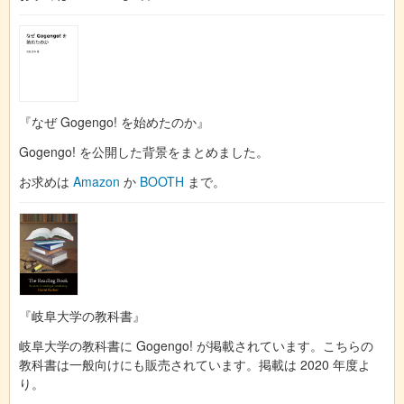
『なぜ Gogengo! を始めたのか』
Gogengo! を公開した背景をまとめました。
お求めは
Amazon
か
BOOTH
まで。
『岐阜大学の教科書』
岐阜大学の教科書に Gogengo! が掲載されています。こちらの
教科書は一般向けにも販売されています。掲載は 2020 年度よ
り。