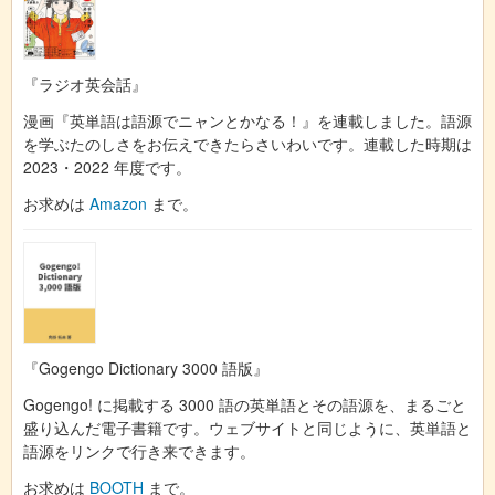
『ラジオ英会話』
漫画『英単語は語源でニャンとかなる！』を連載しました。語源
を学ぶたのしさをお伝えできたらさいわいです。連載した時期は
2023・2022 年度です。
お求めは
Amazon
まで。
『Gogengo Dictionary 3000 語版』
Gogengo! に掲載する 3000 語の英単語とその語源を、まるごと
盛り込んだ電子書籍です。ウェブサイトと同じように、英単語と
語源をリンクで行き来できます。
お求めは
BOOTH
まで。