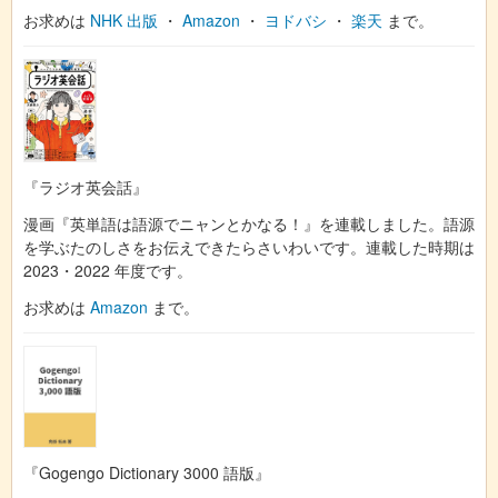
お求めは
NHK 出版
・
Amazon
・
ヨドバシ
・
楽天
まで。
『ラジオ英会話』
漫画『英単語は語源でニャンとかなる！』を連載しました。語源
を学ぶたのしさをお伝えできたらさいわいです。連載した時期は
2023・2022 年度です。
お求めは
Amazon
まで。
『Gogengo Dictionary 3000 語版』