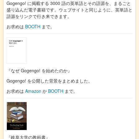
Gogengo! に掲載する 3000 語の英単語とその語源を、まるごと
盛り込んだ電子書籍です。ウェブサイトと同じように、英単語と
語源をリンクで行き来できます。
お求めは
BOOTH
まで。
『なぜ Gogengo! を始めたのか』
Gogengo! を公開した背景をまとめました。
お求めは
Amazon
か
BOOTH
まで。
『岐阜大学の教科書』