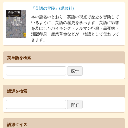
『英語の冒険』(講談社)
本の題名のとおり、英語の視点で歴史を冒険して
いるように、英語の歴史を学べます。英語に影響
を及ぼしたバイキング・ノルマン征服・黒死病・
活版印刷・産業革命などが、物語として伝わって
きます。
英単語を検索
語源を検索
語源クイズ