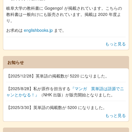
岐阜大学の教科書に Gogengo! が掲載されています。こちらの
教科書は一般向けにも販売されています。掲載は 2020 年度よ
り。
お求めは
englishbooks.jp
まで。
もっと見る
お知らせ
【2025/12/28】英単語の掲載数が 5220 になりました。
【2025/8/28】私が原作を担当する
『マンガ 英単語は語源でニ
ャンとかなる！』
（NHK 出版）が販売開始となりました。
【2025/3/30】英単語の掲載数が 5200 になりました。
もっと見る