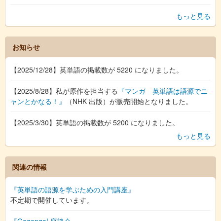
もっと見る
お知らせ
【2025/12/28】英単語の掲載数が 5220 になりました。
【2025/8/28】私が原作を担当する
『マンガ 英単語は語源でニ
ャンとかなる！』
（NHK 出版）が販売開始となりました。
【2025/3/30】英単語の掲載数が 5200 になりました。
もっと見る
関連の情報
『英単語の語源を学ぶための入門講座』
不定期で開催しています。