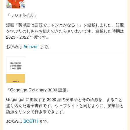
『ラジオ英会話』
漫画『英単語は語源でニャンとかなる！』を連載しました。語源
を学ぶたのしさをお伝えできたらさいわいです。連載した時期は
2023・2022 年度です。
お求めは
Amazon
まで。
『Gogengo Dictionary 3000 語版』
Gogengo! に掲載する 3000 語の英単語とその語源を、まるごと
盛り込んだ電子書籍です。ウェブサイトと同じように、英単語と
語源をリンクで行き来できます。
お求めは
BOOTH
まで。