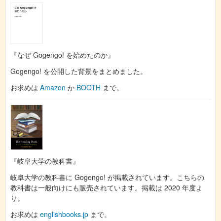
『なぜ Gogengo! を始めたのか』
Gogengo! を公開した背景をまとめました。
お求めは
Amazon
か
BOOTH
まで。
『岐阜大学の教科書』
岐阜大学の教科書に Gogengo! が掲載されています。こちらの
教科書は一般向けにも販売されています。掲載は 2020 年度よ
り。
お求めは
englishbooks.jp
まで。