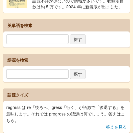
語源不詳が少ないので情報が多いです。収録項目
数は約 5 万です。2024 年に新装版が出ました。
英単語を検索
語源を検索
語源クイズ
regress は re「後ろへ」gress「行く」が語源で「後退する」を
意味します。それでは progress の語源は何でしょう。答えはこ
ちら。
答えを見る