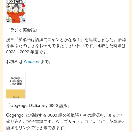
『ラジオ英会話』
漫画『英単語は語源でニャンとかなる！』を連載しました。語源
を学ぶたのしさをお伝えできたらさいわいです。連載した時期は
2023・2022 年度です。
お求めは
Amazon
まで。
『Gogengo Dictionary 3000 語版』
Gogengo! に掲載する 3000 語の英単語とその語源を、まるごと
盛り込んだ電子書籍です。ウェブサイトと同じように、英単語と
語源をリンクで行き来できます。