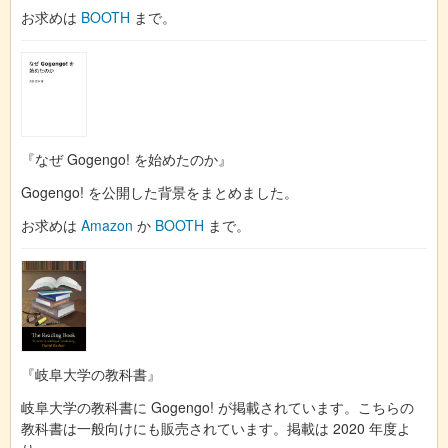
お求めは
BOOTH
まで。
『なぜ Gogengo! を始めたのか』
Gogengo! を公開した背景をまとめました。
お求めは
Amazon
か
BOOTH
まで。
『岐阜大学の教科書』
岐阜大学の教科書に Gogengo! が掲載されています。こちらの
教科書は一般向けにも販売されています。掲載は 2020 年度よ