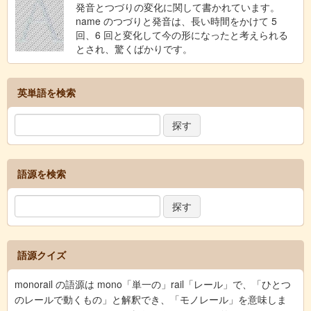
発音とつづりの変化に関して書かれています。
name のつづりと発音は、長い時間をかけて 5
回、6 回と変化して今の形になったと考えられる
とされ、驚くばかりです。
英単語を検索
語源を検索
語源クイズ
monorail の語源は mono「単一の」rail「レール」で、「ひとつ
のレールで動くもの」と解釈でき、「モノレール」を意味しま