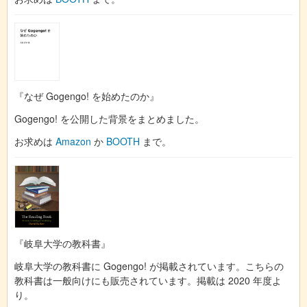
『なぜ Gogengo! を始めたのか』
Gogengo! を公開した背景をまとめました。
お求めは
Amazon
か
BOOTH
まで。
『岐阜大学の教科書』
岐阜大学の教科書に Gogengo! が掲載されています。こちらの
教科書は一般向けにも販売されています。掲載は 2020 年度よ
り。