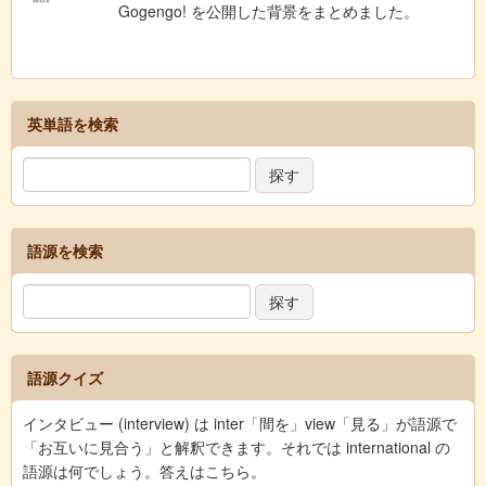
Gogengo! を公開した背景をまとめました。
英単語を検索
語源を検索
語源クイズ
インタビュー (interview) は inter「間を」view「見る」が語源で
「お互いに見合う」と解釈できます。それでは international の
語源は何でしょう。答えはこちら。