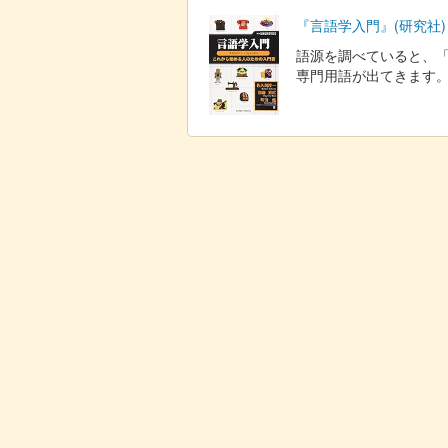
『言語学入門』(研究社)
語源を調べていると、
専門用語が出てきます