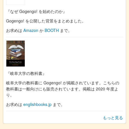
『なぜ Gogengo! を始めたのか』
Gogengo! を公開した背景をまとめました。
お求めは
Amazon
か
BOOTH
まで。
『岐阜大学の教科書』
岐阜大学の教科書に Gogengo! が掲載されています。こちらの
教科書は一般向けにも販売されています。掲載は 2020 年度よ
り。
お求めは
englishbooks.jp
まで。
もっと見る