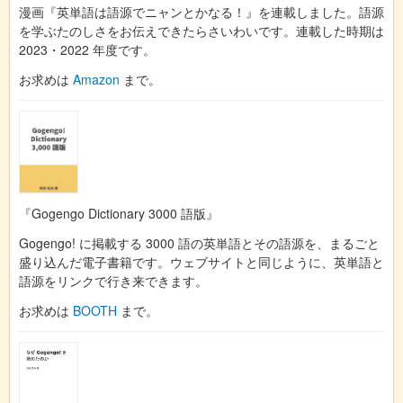
漫画『英単語は語源でニャンとかなる！』を連載しました。語源
を学ぶたのしさをお伝えできたらさいわいです。連載した時期は
2023・2022 年度です。
お求めは
Amazon
まで。
『Gogengo Dictionary 3000 語版』
Gogengo! に掲載する 3000 語の英単語とその語源を、まるごと
盛り込んだ電子書籍です。ウェブサイトと同じように、英単語と
語源をリンクで行き来できます。
お求めは
BOOTH
まで。