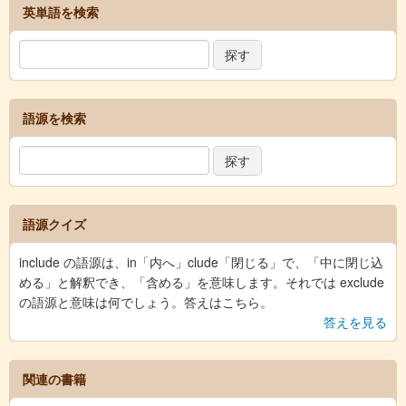
英単語を検索
語源を検索
語源クイズ
include の語源は、in「内へ」clude「閉じる」で、「中に閉じ込
める」と解釈でき、「含める」を意味します。それでは exclude
の語源と意味は何でしょう。答えはこちら。
答えを見る
関連の書籍