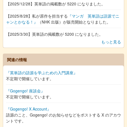
【2025/12/28】英単語の掲載数が 5220 になりました。
【2025/8/28】私が原作を担当する
『マンガ 英単語は語源でニ
ャンとかなる！』
（NHK 出版）が販売開始となりました。
【2025/3/30】英単語の掲載数が 5200 になりました。
もっと見る
関連の情報
『英単語の語源を学ぶための入門講座』
不定期で開催しています。
『Gogengo! 座談会』
不定期で開催しています。
『Gogengo! X Account』
語源のこと、Gogengo! のお知らせなどをポストする X のアカウ
ントです。