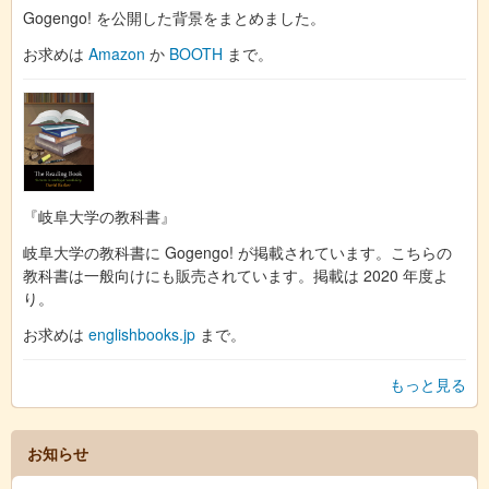
Gogengo! を公開した背景をまとめました。
お求めは
Amazon
か
BOOTH
まで。
『岐阜大学の教科書』
岐阜大学の教科書に Gogengo! が掲載されています。こちらの
教科書は一般向けにも販売されています。掲載は 2020 年度よ
り。
お求めは
englishbooks.jp
まで。
もっと見る
お知らせ