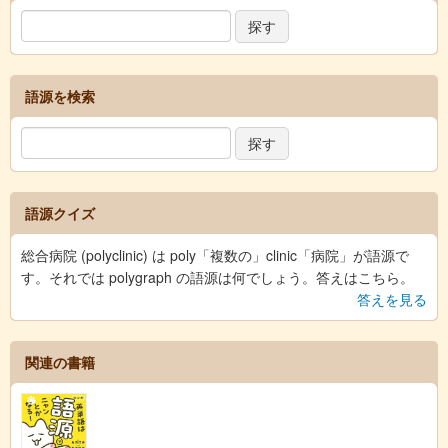
語源を検索
語源クイズ
総合病院 (polyclinic) は poly「複数の」clinic「病院」が語源で
す。それでは polygraph の語源は何でしょう。答えはこちら。
答えを見る
関連の書籍