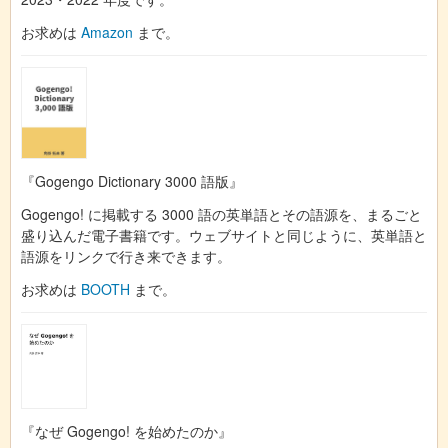
お求めは
Amazon
まで。
『Gogengo Dictionary 3000 語版』
Gogengo! に掲載する 3000 語の英単語とその語源を、まるごと
盛り込んだ電子書籍です。ウェブサイトと同じように、英単語と
語源をリンクで行き来できます。
お求めは
BOOTH
まで。
『なぜ Gogengo! を始めたのか』