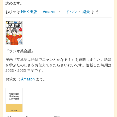
読めます。
お求めは
NHK 出版
・
Amazon
・
ヨドバシ
・
楽天
まで。
『ラジオ英会話』
漫画『英単語は語源でニャンとかなる！』を連載しました。語源
を学ぶたのしさをお伝えできたらさいわいです。連載した時期は
2023・2022 年度です。
お求めは
Amazon
まで。