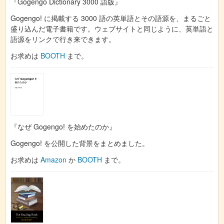
『Gogengo Dictionary 3000 語版』
Gogengo! に掲載する 3000 語の英単語とその語源を、まるごと
盛り込んだ電子書籍です。ウェブサイトと同じように、英単語と
語源をリンクで行き来できます。
お求めは
BOOTH
まで。
『なぜ Gogengo! を始めたのか』
Gogengo! を公開した背景をまとめました。
お求めは
Amazon
か
BOOTH
まで。