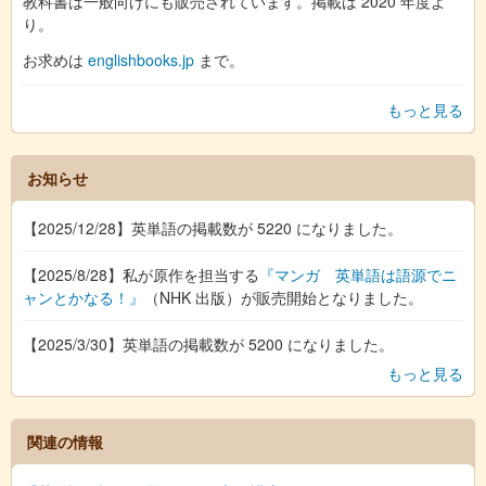
教科書は一般向けにも販売されています。掲載は 2020 年度よ
り。
お求めは
englishbooks.jp
まで。
もっと見る
お知らせ
【2025/12/28】英単語の掲載数が 5220 になりました。
【2025/8/28】私が原作を担当する
『マンガ 英単語は語源でニ
ャンとかなる！』
（NHK 出版）が販売開始となりました。
【2025/3/30】英単語の掲載数が 5200 になりました。
もっと見る
関連の情報