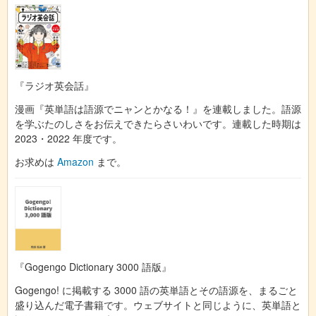
『ラジオ英会話』
漫画『英単語は語源でニャンとかなる！』を連載しました。語源
を学ぶたのしさをお伝えできたらさいわいです。連載した時期は
2023・2022 年度です。
お求めは
Amazon
まで。
『Gogengo Dictionary 3000 語版』
Gogengo! に掲載する 3000 語の英単語とその語源を、まるごと
盛り込んだ電子書籍です。ウェブサイトと同じように、英単語と