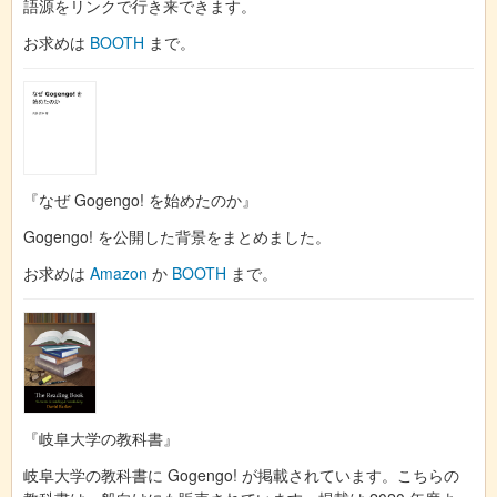
語源をリンクで行き来できます。
お求めは
BOOTH
まで。
『なぜ Gogengo! を始めたのか』
Gogengo! を公開した背景をまとめました。
お求めは
Amazon
か
BOOTH
まで。
『岐阜大学の教科書』
岐阜大学の教科書に Gogengo! が掲載されています。こちらの