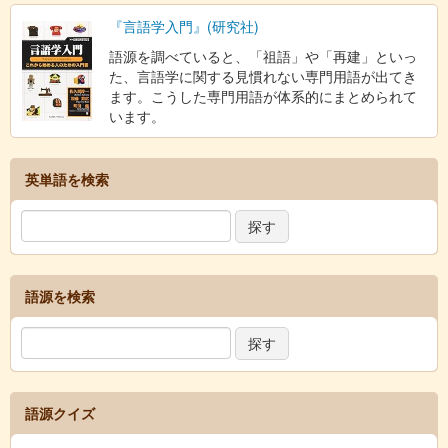
『言語学入門』(研究社)
語源を調べていると、「祖語」や「再建」といっ
た、言語学に関する見慣れない専門用語が出てき
ます。こうした専門用語が体系的にまとめられて
います。
英単語を検索
語源を検索
語源クイズ