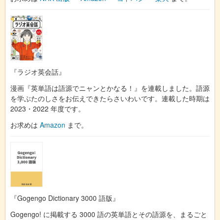
『ラジオ英会話』
漫画『英単語は語源でニャンとかなる！』を連載しました。語源
を学ぶたのしさをお伝えできたらさいわいです。連載した時期は
2023・2022 年度です。
お求めは
Amazon
まで。
『Gogengo Dictionary 3000 語版』
Gogengo! に掲載する 3000 語の英単語とその語源を、まるごと