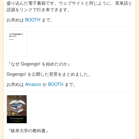
盛り込んだ電子書籍です。ウェブサイトと同じように、英単語と
語源をリンクで行き来できます。
お求めは
BOOTH
まで。
『なぜ Gogengo! を始めたのか』
Gogengo! を公開した背景をまとめました。
お求めは
Amazon
か
BOOTH
まで。
『岐阜大学の教科書』