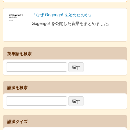
『なぜ Gogengo! を始めたのか』
Gogengo! を公開した背景をまとめました。
英単語を検索
語源を検索
語源クイズ