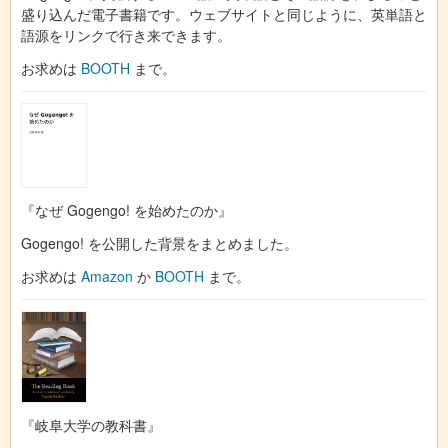
盛り込んだ電子書籍です。ウェブサイトと同じように、英単語と
語源をリンクで行き来できます。
お求めは
BOOTH
まで。
『なぜ Gogengo! を始めたのか』
Gogengo! を公開した背景をまとめました。
お求めは
Amazon
か
BOOTH
まで。
『岐阜大学の教科書』