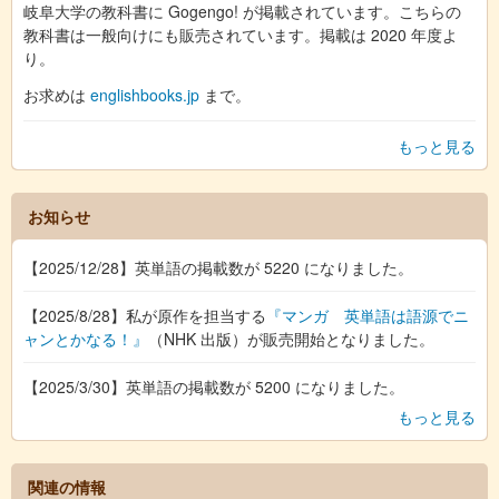
岐阜大学の教科書に Gogengo! が掲載されています。こちらの
教科書は一般向けにも販売されています。掲載は 2020 年度よ
り。
お求めは
englishbooks.jp
まで。
もっと見る
お知らせ
【2025/12/28】英単語の掲載数が 5220 になりました。
【2025/8/28】私が原作を担当する
『マンガ 英単語は語源でニ
ャンとかなる！』
（NHK 出版）が販売開始となりました。
【2025/3/30】英単語の掲載数が 5200 になりました。
もっと見る
関連の情報