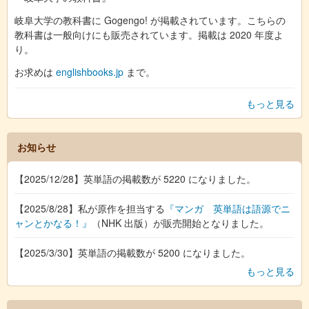
岐阜大学の教科書に Gogengo! が掲載されています。こちらの
教科書は一般向けにも販売されています。掲載は 2020 年度よ
り。
お求めは
englishbooks.jp
まで。
もっと見る
お知らせ
【2025/12/28】英単語の掲載数が 5220 になりました。
【2025/8/28】私が原作を担当する
『マンガ 英単語は語源でニ
ャンとかなる！』
（NHK 出版）が販売開始となりました。
【2025/3/30】英単語の掲載数が 5200 になりました。
もっと見る