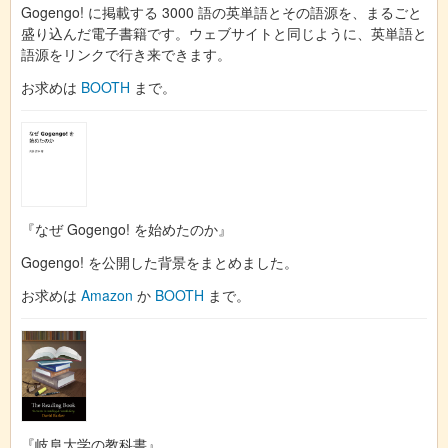
Gogengo! に掲載する 3000 語の英単語とその語源を、まるごと
盛り込んだ電子書籍です。ウェブサイトと同じように、英単語と
語源をリンクで行き来できます。
お求めは
BOOTH
まで。
『なぜ Gogengo! を始めたのか』
Gogengo! を公開した背景をまとめました。
お求めは
Amazon
か
BOOTH
まで。
『岐阜大学の教科書』