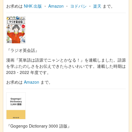
お求めは
NHK 出版
・
Amazon
・
ヨドバシ
・
楽天
まで。
『ラジオ英会話』
漫画『英単語は語源でニャンとかなる！』を連載しました。語源
を学ぶたのしさをお伝えできたらさいわいです。連載した時期は
2023・2022 年度です。
お求めは
Amazon
まで。
『Gogengo Dictionary 3000 語版』