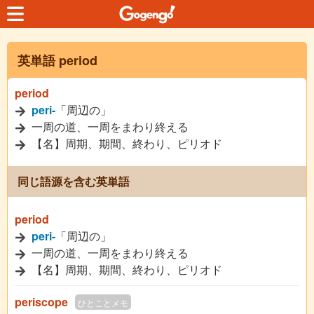
英単語 period
period
peri-
「周辺の」
一周の道、一周をまわり終える
【名】周期、期間、終わり、ピリオド
同じ語源を含む英単語
period
peri-
「周辺の」
一周の道、一周をまわり終える
【名】周期、期間、終わり、ピリオド
periscope
ひとことメモ