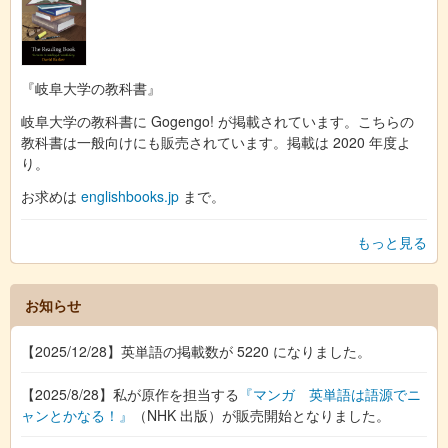
『岐阜大学の教科書』
岐阜大学の教科書に Gogengo! が掲載されています。こちらの
教科書は一般向けにも販売されています。掲載は 2020 年度よ
り。
お求めは
englishbooks.jp
まで。
もっと見る
お知らせ
【2025/12/28】英単語の掲載数が 5220 になりました。
【2025/8/28】私が原作を担当する
『マンガ 英単語は語源でニ
ャンとかなる！』
（NHK 出版）が販売開始となりました。