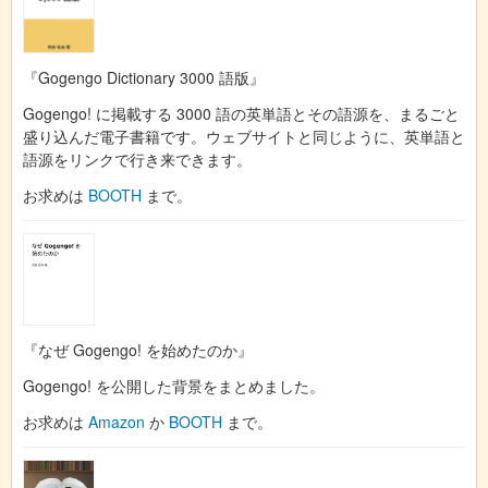
『Gogengo Dictionary 3000 語版』
Gogengo! に掲載する 3000 語の英単語とその語源を、まるごと
盛り込んだ電子書籍です。ウェブサイトと同じように、英単語と
語源をリンクで行き来できます。
お求めは
BOOTH
まで。
『なぜ Gogengo! を始めたのか』
Gogengo! を公開した背景をまとめました。
お求めは
Amazon
か
BOOTH
まで。