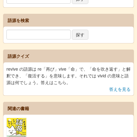
語源を検索
語源クイズ
revive の語源は re「再び」vive「命」で、「命を吹き返す」と解
釈でき、「復活する」を意味します。それでは vivid の意味と語
源は何でしょう。答えはこちら。
答えを見る
関連の書籍