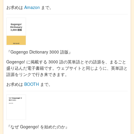
お求めは
Amazon
まで。
『Gogengo Dictionary 3000 語版』
Gogengo! に掲載する 3000 語の英単語とその語源を、まるごと
盛り込んだ電子書籍です。ウェブサイトと同じように、英単語と
語源をリンクで行き来できます。
お求めは
BOOTH
まで。
『なぜ Gogengo! を始めたのか』