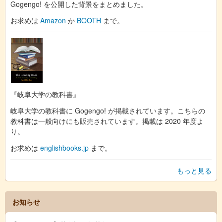
Gogengo! を公開した背景をまとめました。
お求めは
Amazon
か
BOOTH
まで。
『岐阜大学の教科書』
岐阜大学の教科書に Gogengo! が掲載されています。こちらの
教科書は一般向けにも販売されています。掲載は 2020 年度よ
り。
お求めは
englishbooks.jp
まで。
もっと見る
お知らせ