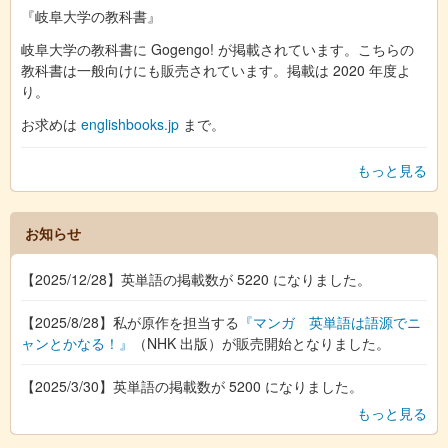
『岐阜大学の教科書』
岐阜大学の教科書に Gogengo! が掲載されています。こちらの
教科書は一般向けにも販売されています。掲載は 2020 年度よ
り。
お求めは
englishbooks.jp
まで。
もっと見る
お知らせ
【2025/12/28】英単語の掲載数が 5220 になりました。
【2025/8/28】私が原作を担当する
『マンガ 英単語は語源でニ
ャンとかなる！』
（NHK 出版）が販売開始となりました。
【2025/3/30】英単語の掲載数が 5200 になりました。
もっと見る