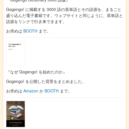
Gogengo! に掲載する 3000 語の英単語とその語源を、まるごと
盛り込んだ電子書籍です。ウェブサイトと同じように、英単語と
語源をリンクで行き来できます。
お求めは
BOOTH
まで。
『なぜ Gogengo! を始めたのか』
Gogengo! を公開した背景をまとめました。
お求めは
Amazon
か
BOOTH
まで。