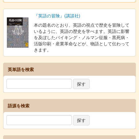
『英語の冒険』(講談社)
本の題名のとおり、英語の視点で歴史を冒険して
いるように、英語の歴史を学べます。英語に影響
を及ぼしたバイキング・ノルマン征服・黒死病・
活版印刷・産業革命などが、物語として伝わって
きます。
英単語を検索
語源を検索