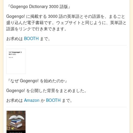
『Gogengo Dictionary 3000 語版』
Gogengo! に掲載する 3000 語の英単語とその語源を、まるごと
盛り込んだ電子書籍です。ウェブサイトと同じように、英単語と
語源をリンクで行き来できます。
お求めは
BOOTH
まで。
『なぜ Gogengo! を始めたのか』
Gogengo! を公開した背景をまとめました。
お求めは
Amazon
か
BOOTH
まで。