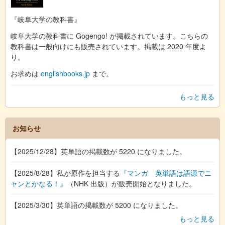
『岐阜大学の教科書』
岐阜大学の教科書に Gogengo! が掲載されています。こちらの
教科書は一般向けにも販売されています。掲載は 2020 年度よ
り。
お求めは
englishbooks.jp
まで。
もっと見る
お知らせ
【2025/12/28】英単語の掲載数が 5220 になりました。
【2025/8/28】私が原作を担当する
『マンガ 英単語は語源でニ
ャンとかなる！』
（NHK 出版）が販売開始となりました。
【2025/3/30】英単語の掲載数が 5200 になりました。
もっと見る