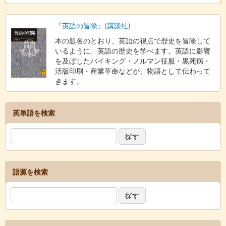
『英語の冒険』(講談社)
本の題名のとおり、英語の視点で歴史を冒険して
いるように、英語の歴史を学べます。英語に影響
を及ぼしたバイキング・ノルマン征服・黒死病・
活版印刷・産業革命などが、物語として伝わって
きます。
英単語を検索
語源を検索