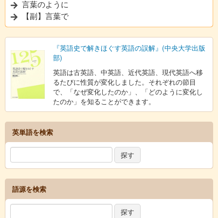
言葉のように
【副】言葉で
『英語史で解きほぐす英語の誤解』(中央大学出版
部)
英語は古英語、中英語、近代英語、現代英語へ移
るたびに性質が変化しました。それぞれの節目
で、「なぜ変化したのか」、「どのように変化し
たのか」を知ることができます。
英単語を検索
語源を検索