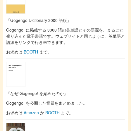
『Gogengo Dictionary 3000 語版』
Gogengo! に掲載する 3000 語の英単語とその語源を、まるごと
盛り込んだ電子書籍です。ウェブサイトと同じように、英単語と
語源をリンクで行き来できます。
お求めは
BOOTH
まで。
『なぜ Gogengo! を始めたのか』
Gogengo! を公開した背景をまとめました。
お求めは
Amazon
か
BOOTH
まで。