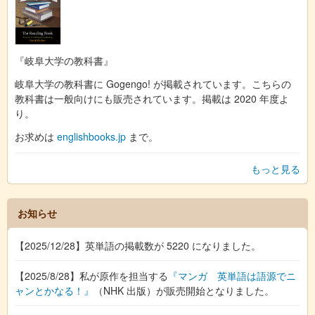
『岐阜大学の教科書』
岐阜大学の教科書に Gogengo! が掲載されています。こちらの
教科書は一般向けにも販売されています。掲載は 2020 年度よ
り。
お求めは
englishbooks.jp
まで。
もっと見る
お知らせ
【2025/12/28】英単語の掲載数が 5220 になりました。
【2025/8/28】私が原作を担当する
『マンガ 英単語は語源でニ
ャンとかなる！』
（NHK 出版）が販売開始となりました。