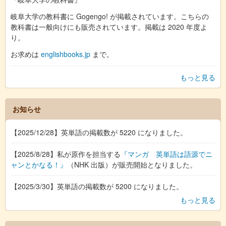
岐阜大学の教科書に Gogengo! が掲載されています。こちらの
教科書は一般向けにも販売されています。掲載は 2020 年度よ
り。
お求めは
englishbooks.jp
まで。
もっと見る
お知らせ
【2025/12/28】英単語の掲載数が 5220 になりました。
【2025/8/28】私が原作を担当する
『マンガ 英単語は語源でニ
ャンとかなる！』
（NHK 出版）が販売開始となりました。
【2025/3/30】英単語の掲載数が 5200 になりました。
もっと見る