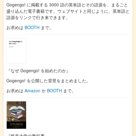
Gogengo! に掲載する 3000 語の英単語とその語源を、まるごと
盛り込んだ電子書籍です。ウェブサイトと同じように、英単語と
語源をリンクで行き来できます。
お求めは
BOOTH
まで。
『なぜ Gogengo! を始めたのか』
Gogengo! を公開した背景をまとめました。
お求めは
Amazon
か
BOOTH
まで。
『岐阜大学の教科書』