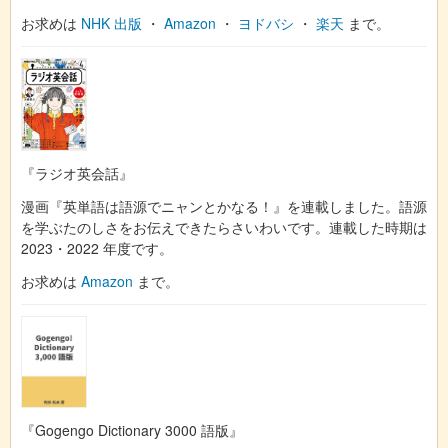
お求めは
NHK 出版
・
Amazon
・
ヨドバシ
・
楽天
まで。
『ラジオ英会話』
漫画『英単語は語源でニャンとかなる！』を連載しました。語源
を学ぶたのしさをお伝えできたらさいわいです。連載した時期は
2023・2022 年度です。
お求めは
Amazon
まで。
『Gogengo Dictionary 3000 語版』