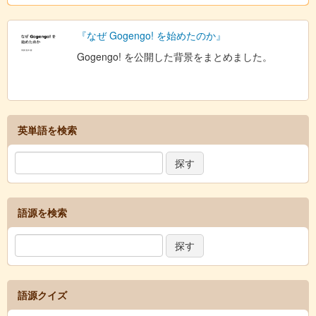
『なぜ Gogengo! を始めたのか』
Gogengo! を公開した背景をまとめました。
英単語を検索
語源を検索
語源クイズ