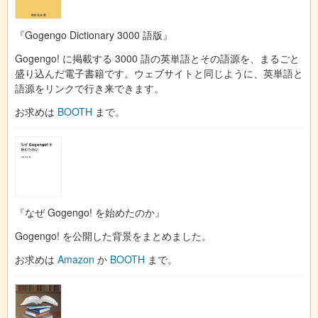
『Gogengo Dictionary 3000 語版』
Gogengo! に掲載する 3000 語の英単語とその語源を、まるごと
盛り込んだ電子書籍です。ウェブサイトと同じように、英単語と
語源をリンクで行き来できます。
お求めは
BOOTH
まで。
『なぜ Gogengo! を始めたのか』
Gogengo! を公開した背景をまとめました。
お求めは
Amazon
か
BOOTH
まで。