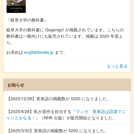
『岐阜大学の教科書』
岐阜大学の教科書に Gogengo! が掲載されています。こちらの
教科書は一般向けにも販売されています。掲載は 2020 年度よ
り。
お求めは
englishbooks.jp
まで。
もっと見る
お知らせ
【2025/12/28】英単語の掲載数が 5220 になりました。
【2025/8/28】私が原作を担当する
『マンガ 英単語は語源でニ
ャンとかなる！』
（NHK 出版）が販売開始となりました。
【2025/3/30】英単語の掲載数が 5200 になりました。