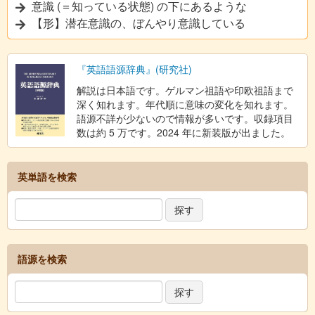
意識 (＝知っている状態) の下にあるような
【形】潜在意識の、ぼんやり意識している
『英語語源辞典』(研究社)
解説は日本語です。ゲルマン祖語や印欧祖語まで
深く知れます。年代順に意味の変化を知れます。
語源不詳が少ないので情報が多いです。収録項目
数は約 5 万です。2024 年に新装版が出ました。
英単語を検索
語源を検索