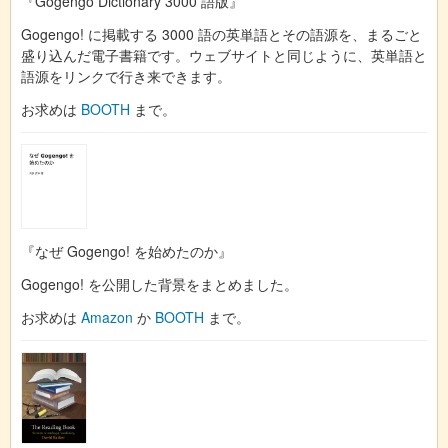
『Gogengo Dictionary 3000 語版』
Gogengo! に掲載する 3000 語の英単語とその語源を、まるごと
盛り込んだ電子書籍です。ウェブサイトと同じように、英単語と
語源をリンクで行き来できます。
お求めは
BOOTH
まで。
『なぜ Gogengo! を始めたのか』
Gogengo! を公開した背景をまとめました。
お求めは
Amazon
か
BOOTH
まで。