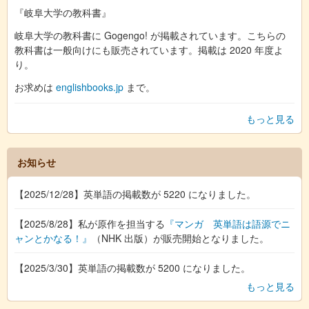
『岐阜大学の教科書』
岐阜大学の教科書に Gogengo! が掲載されています。こちらの
教科書は一般向けにも販売されています。掲載は 2020 年度よ
り。
お求めは
englishbooks.jp
まで。
もっと見る
お知らせ
【2025/12/28】英単語の掲載数が 5220 になりました。
【2025/8/28】私が原作を担当する
『マンガ 英単語は語源でニ
ャンとかなる！』
（NHK 出版）が販売開始となりました。
【2025/3/30】英単語の掲載数が 5200 になりました。
もっと見る