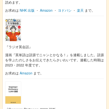
読めます。
お求めは
NHK 出版
・
Amazon
・
ヨドバシ
・
楽天
まで。
『ラジオ英会話』
漫画『英単語は語源でニャンとかなる！』を連載しました。語源
を学ぶたのしさをお伝えできたらさいわいです。連載した時期は
2023・2022 年度です。
お求めは
Amazon
まで。