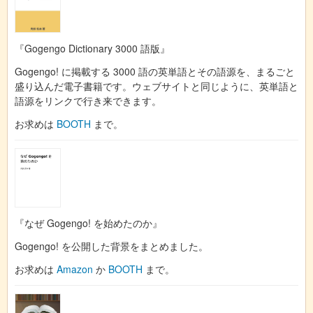
『Gogengo Dictionary 3000 語版』
Gogengo! に掲載する 3000 語の英単語とその語源を、まるごと
盛り込んだ電子書籍です。ウェブサイトと同じように、英単語と
語源をリンクで行き来できます。
お求めは
BOOTH
まで。
『なぜ Gogengo! を始めたのか』
Gogengo! を公開した背景をまとめました。
お求めは
Amazon
か
BOOTH
まで。