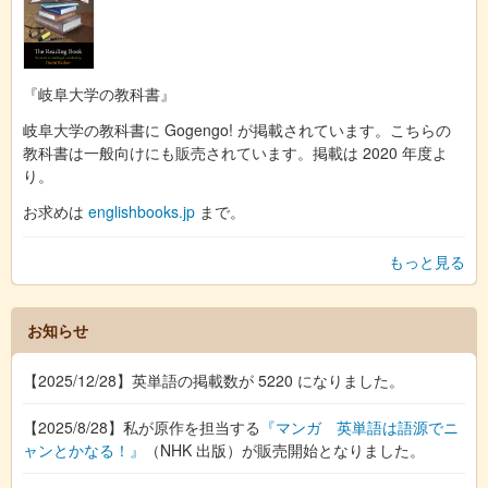
『岐阜大学の教科書』
岐阜大学の教科書に Gogengo! が掲載されています。こちらの
教科書は一般向けにも販売されています。掲載は 2020 年度よ
り。
お求めは
englishbooks.jp
まで。
もっと見る
お知らせ
【2025/12/28】英単語の掲載数が 5220 になりました。
【2025/8/28】私が原作を担当する
『マンガ 英単語は語源でニ
ャンとかなる！』
（NHK 出版）が販売開始となりました。