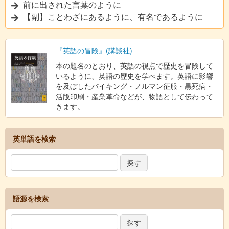
前に出された言葉のように
【副】ことわざにあるように、有名であるように
『英語の冒険』(講談社)
本の題名のとおり、英語の視点で歴史を冒険して
いるように、英語の歴史を学べます。英語に影響
を及ぼしたバイキング・ノルマン征服・黒死病・
活版印刷・産業革命などが、物語として伝わって
きます。
英単語を検索
語源を検索