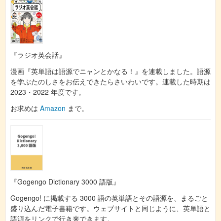
『ラジオ英会話』
漫画『英単語は語源でニャンとかなる！』を連載しました。語源
を学ぶたのしさをお伝えできたらさいわいです。連載した時期は
2023・2022 年度です。
お求めは
Amazon
まで。
『Gogengo Dictionary 3000 語版』
Gogengo! に掲載する 3000 語の英単語とその語源を、まるごと
盛り込んだ電子書籍です。ウェブサイトと同じように、英単語と
語源をリンクで行き来できます。