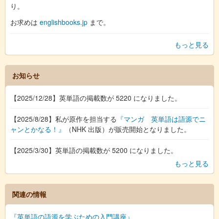
り。
お求めは
englishbooks.jp
まで。
もっと見る
お知らせ
【2025/12/28】英単語の掲載数が 5220 になりました。
【2025/8/28】私が原作を担当する
『マンガ 英単語は語源でニ
ャンとかなる！』
（NHK 出版）が販売開始となりました。
【2025/3/30】英単語の掲載数が 5200 になりました。
もっと見る
関連の情報
『英単語の語源を学ぶための入門講座』