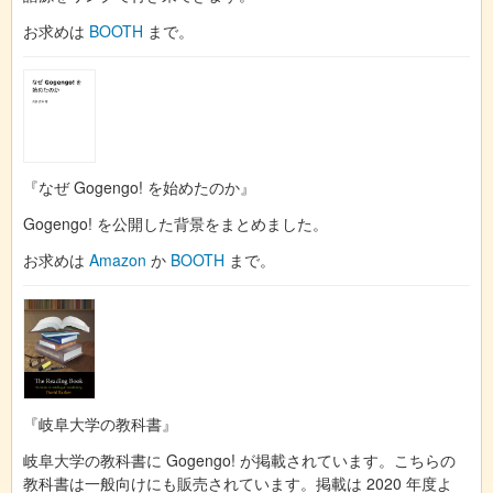
お求めは
BOOTH
まで。
『なぜ Gogengo! を始めたのか』
Gogengo! を公開した背景をまとめました。
お求めは
Amazon
か
BOOTH
まで。
『岐阜大学の教科書』
岐阜大学の教科書に Gogengo! が掲載されています。こちらの
教科書は一般向けにも販売されています。掲載は 2020 年度よ