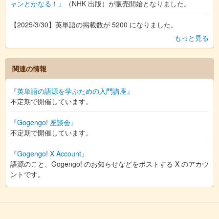
ャンとかなる！』
（NHK 出版）が販売開始となりました。
【2025/3/30】英単語の掲載数が 5200 になりました。
もっと見る
関連の情報
『英単語の語源を学ぶための入門講座』
不定期で開催しています。
『Gogengo! 座談会』
不定期で開催しています。
『Gogengo! X Account』
語源のこと、Gogengo! のお知らせなどをポストする X のアカウ
ントです。