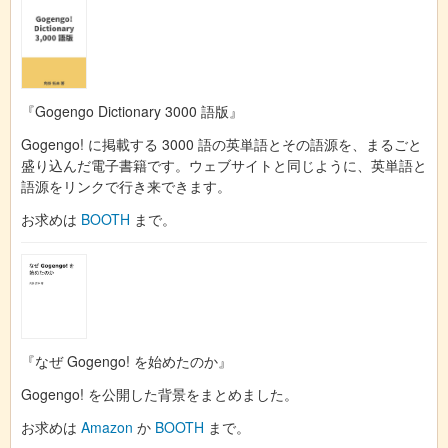
『Gogengo Dictionary 3000 語版』
Gogengo! に掲載する 3000 語の英単語とその語源を、まるごと
盛り込んだ電子書籍です。ウェブサイトと同じように、英単語と
語源をリンクで行き来できます。
お求めは
BOOTH
まで。
『なぜ Gogengo! を始めたのか』
Gogengo! を公開した背景をまとめました。
お求めは
Amazon
か
BOOTH
まで。