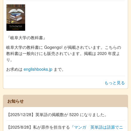
『岐阜大学の教科書』
岐阜大学の教科書に Gogengo! が掲載されています。こちらの
教科書は一般向けにも販売されています。掲載は 2020 年度よ
り。
お求めは
englishbooks.jp
まで。
もっと見る
お知らせ
【2025/12/28】英単語の掲載数が 5220 になりました。
【2025/8/28】私が原作を担当する
『マンガ 英単語は語源でニ