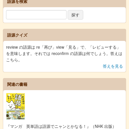
語源を検索
語源クイズ
review の語源は re「再び」view「見る」で、「レビューする」
を意味します。それでは reconfirm の語源は何でしょう。答えは
こちら。
答えを見る
関連の書籍
『マンガ 英単語は語源でニャンとかなる！』（NHK 出版）