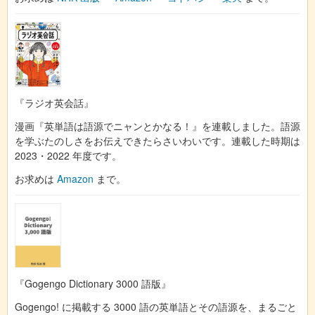
『ラジオ英会話』
漫画『英単語は語源でニャンとかなる！』を連載しました。語源
を学ぶたのしさをお伝えできたらさいわいです。連載した時期は
2023・2022 年度です。
お求めは
Amazon
まで。
『Gogengo Dictionary 3000 語版』
Gogengo! に掲載する 3000 語の英単語とその語源を、まるごと