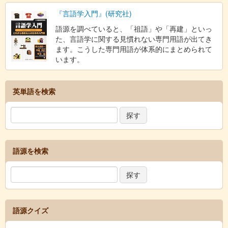
『言語学入門』(研究社)
語源を調べていると、「祖語」や「再建」といっ
た、言語学に関する見慣れない専門用語が出てき
ます。こうした専門用語が体系的にまとめられて
います。
英単語を検索
語源を検索
語源クイズ