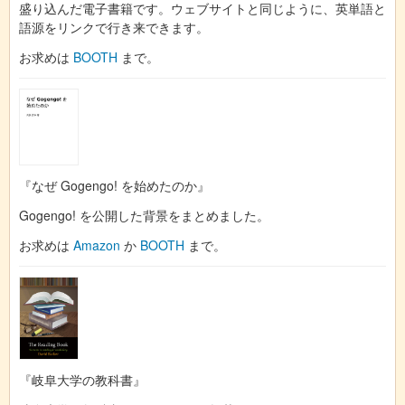
盛り込んだ電子書籍です。ウェブサイトと同じように、英単語と
語源をリンクで行き来できます。
お求めは
BOOTH
まで。
『なぜ Gogengo! を始めたのか』
Gogengo! を公開した背景をまとめました。
お求めは
Amazon
か
BOOTH
まで。
『岐阜大学の教科書』