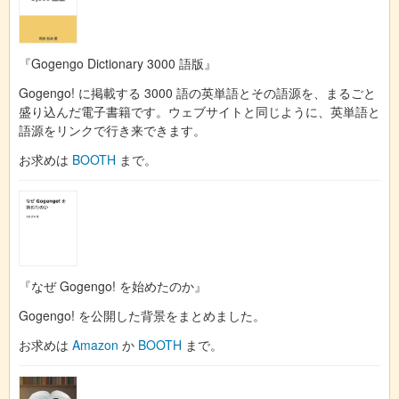
『Gogengo Dictionary 3000 語版』
Gogengo! に掲載する 3000 語の英単語とその語源を、まるごと
盛り込んだ電子書籍です。ウェブサイトと同じように、英単語と
語源をリンクで行き来できます。
お求めは
BOOTH
まで。
『なぜ Gogengo! を始めたのか』
Gogengo! を公開した背景をまとめました。
お求めは
Amazon
か
BOOTH
まで。