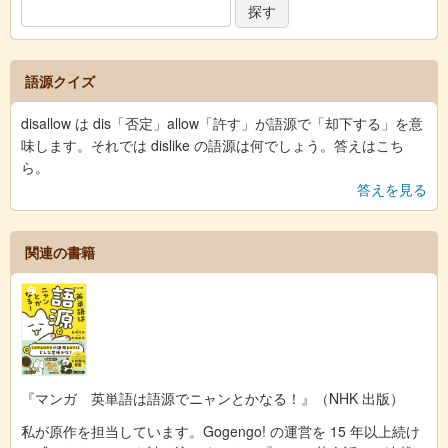
語源クイズ
disallow は dis「否定」allow「許す」が語源で「却下する」を意
味します。それでは dislike の語源は何でしょう。答えはこち
ら。
答えを見る
関連の書籍
『マンガ 英単語は語源でニャンとかなる！』（NHK 出版）
私が原作を担当しています。Gogengo! の運営を 15 年以上続け