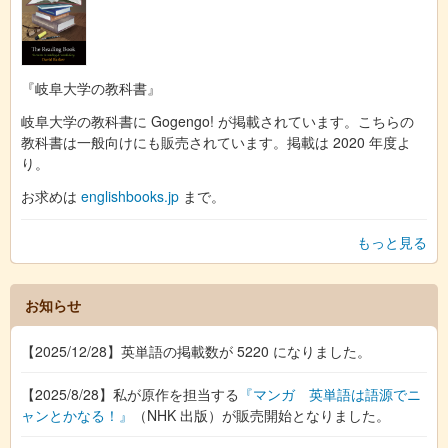
『岐阜大学の教科書』
岐阜大学の教科書に Gogengo! が掲載されています。こちらの
教科書は一般向けにも販売されています。掲載は 2020 年度よ
り。
お求めは
englishbooks.jp
まで。
もっと見る
お知らせ
【2025/12/28】英単語の掲載数が 5220 になりました。
【2025/8/28】私が原作を担当する
『マンガ 英単語は語源でニ
ャンとかなる！』
（NHK 出版）が販売開始となりました。