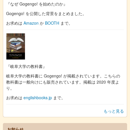
『なぜ Gogengo! を始めたのか』
Gogengo! を公開した背景をまとめました。
お求めは
Amazon
か
BOOTH
まで。
『岐阜大学の教科書』
岐阜大学の教科書に Gogengo! が掲載されています。こちらの
教科書は一般向けにも販売されています。掲載は 2020 年度よ
り。
お求めは
englishbooks.jp
まで。
もっと見る
お知らせ