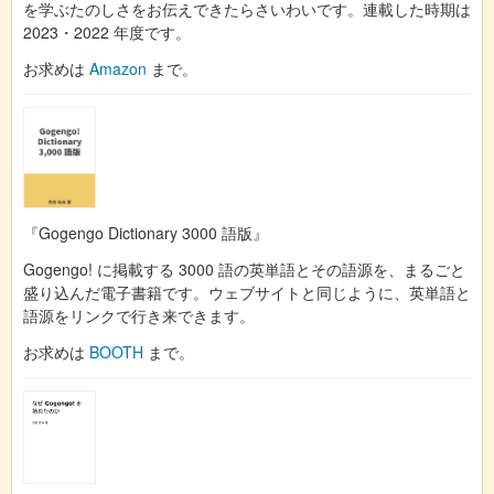
を学ぶたのしさをお伝えできたらさいわいです。連載した時期は
2023・2022 年度です。
お求めは
Amazon
まで。
『Gogengo Dictionary 3000 語版』
Gogengo! に掲載する 3000 語の英単語とその語源を、まるごと
盛り込んだ電子書籍です。ウェブサイトと同じように、英単語と
語源をリンクで行き来できます。
お求めは
BOOTH
まで。