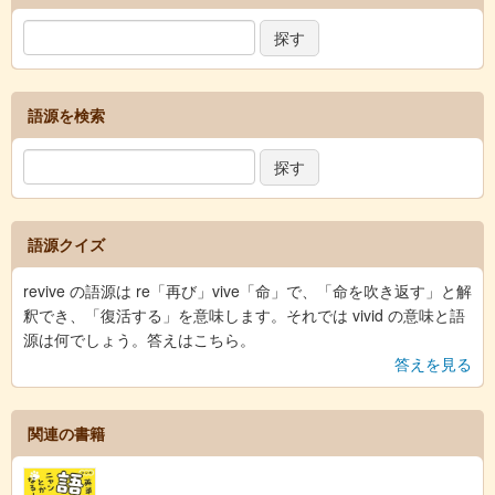
語源を検索
語源クイズ
revive の語源は re「再び」vive「命」で、「命を吹き返す」と解
釈でき、「復活する」を意味します。それでは vivid の意味と語
源は何でしょう。答えはこちら。
答えを見る
関連の書籍