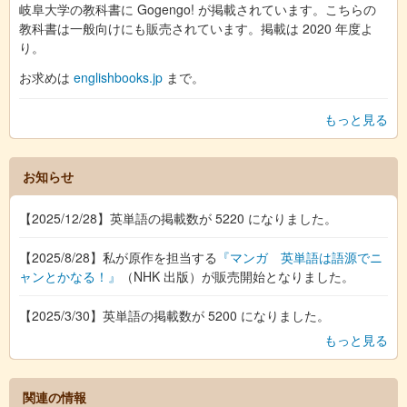
岐阜大学の教科書に Gogengo! が掲載されています。こちらの
教科書は一般向けにも販売されています。掲載は 2020 年度よ
り。
お求めは
englishbooks.jp
まで。
もっと見る
お知らせ
【2025/12/28】英単語の掲載数が 5220 になりました。
【2025/8/28】私が原作を担当する
『マンガ 英単語は語源でニ
ャンとかなる！』
（NHK 出版）が販売開始となりました。
【2025/3/30】英単語の掲載数が 5200 になりました。
もっと見る
関連の情報