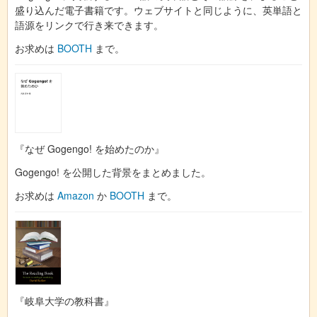
盛り込んだ電子書籍です。ウェブサイトと同じように、英単語と
語源をリンクで行き来できます。
お求めは
BOOTH
まで。
『なぜ Gogengo! を始めたのか』
Gogengo! を公開した背景をまとめました。
お求めは
Amazon
か
BOOTH
まで。
『岐阜大学の教科書』