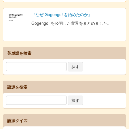
『なぜ Gogengo! を始めたのか』
Gogengo! を公開した背景をまとめました。
英単語を検索
語源を検索
語源クイズ