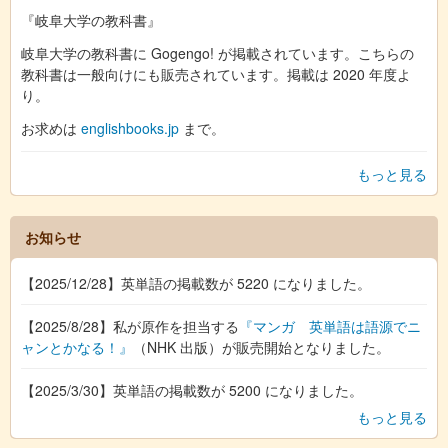
『岐阜大学の教科書』
岐阜大学の教科書に Gogengo! が掲載されています。こちらの
教科書は一般向けにも販売されています。掲載は 2020 年度よ
り。
お求めは
englishbooks.jp
まで。
もっと見る
お知らせ
【2025/12/28】英単語の掲載数が 5220 になりました。
【2025/8/28】私が原作を担当する
『マンガ 英単語は語源でニ
ャンとかなる！』
（NHK 出版）が販売開始となりました。
【2025/3/30】英単語の掲載数が 5200 になりました。
もっと見る