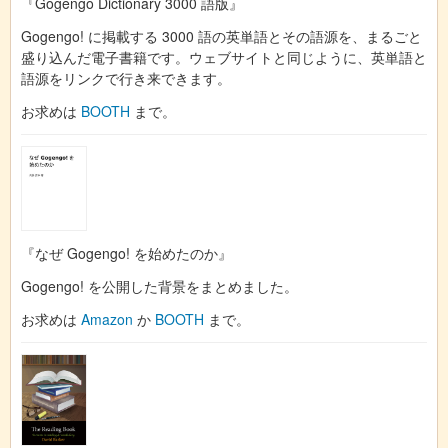
『Gogengo Dictionary 3000 語版』
Gogengo! に掲載する 3000 語の英単語とその語源を、まるごと
盛り込んだ電子書籍です。ウェブサイトと同じように、英単語と
語源をリンクで行き来できます。
お求めは
BOOTH
まで。
『なぜ Gogengo! を始めたのか』
Gogengo! を公開した背景をまとめました。
お求めは
Amazon
か
BOOTH
まで。