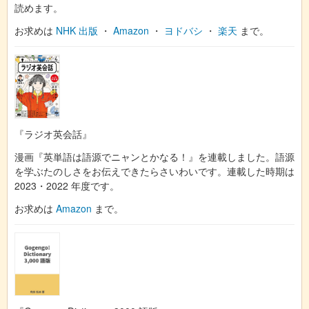
読めます。
お求めは
NHK 出版
・
Amazon
・
ヨドバシ
・
楽天
まで。
『ラジオ英会話』
漫画『英単語は語源でニャンとかなる！』を連載しました。語源
を学ぶたのしさをお伝えできたらさいわいです。連載した時期は
2023・2022 年度です。
お求めは
Amazon
まで。