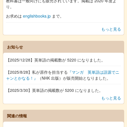
教科書は一般向けにも販売されています。掲載は 2020 年度よ
り。
お求めは
englishbooks.jp
まで。
もっと見る
お知らせ
【2025/12/28】英単語の掲載数が 5220 になりました。
【2025/8/28】私が原作を担当する
『マンガ 英単語は語源でニ
ャンとかなる！』
（NHK 出版）が販売開始となりました。
【2025/3/30】英単語の掲載数が 5200 になりました。
もっと見る
関連の情報