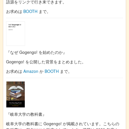
語源をリンクで行き来できます。
お求めは
BOOTH
まで。
『なぜ Gogengo! を始めたのか』
Gogengo! を公開した背景をまとめました。
お求めは
Amazon
か
BOOTH
まで。
『岐阜大学の教科書』
岐阜大学の教科書に Gogengo! が掲載されています。こちらの