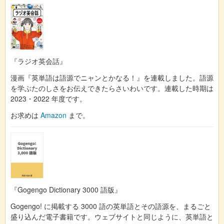
『ラジオ英会話』
漫画『英単語は語源でニャンとかなる！』を連載しました。語源
を学ぶたのしさをお伝えできたらさいわいです。連載した時期は
2023・2022 年度です。
お求めは
Amazon
まで。
『Gogengo Dictionary 3000 語版』
Gogengo! に掲載する 3000 語の英単語とその語源を、まるごと
盛り込んだ電子書籍です。ウェブサイトと同じように、英単語と