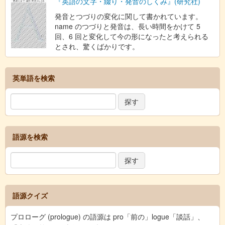
『英語の文字・綴り・発音のしくみ』(研究社)
発音とつづりの変化に関して書かれています。
name のつづりと発音は、長い時間をかけて 5
回、6 回と変化して今の形になったと考えられる
とされ、驚くばかりです。
英単語を検索
語源を検索
語源クイズ
プロローグ (prologue) の語源は pro「前の」logue「談話」、