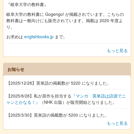
『岐阜大学の教科書』
岐阜大学の教科書に Gogengo! が掲載されています。こちらの
教科書は一般向けにも販売されています。掲載は 2020 年度よ
り。
お求めは
englishbooks.jp
まで。
もっと見る
お知らせ
【2025/12/28】英単語の掲載数が 5220 になりました。
【2025/8/28】私が原作を担当する
『マンガ 英単語は語源でニ
ャンとかなる！』
（NHK 出版）が販売開始となりました。
【2025/3/30】英単語の掲載数が 5200 になりました。
もっと見る