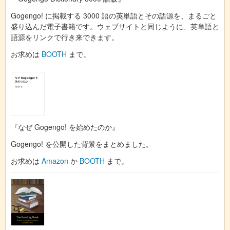
Gogengo! に掲載する 3000 語の英単語とその語源を、まるごと
盛り込んだ電子書籍です。ウェブサイトと同じように、英単語と
語源をリンクで行き来できます。
お求めは
BOOTH
まで。
『なぜ Gogengo! を始めたのか』
Gogengo! を公開した背景をまとめました。
お求めは
Amazon
か
BOOTH
まで。