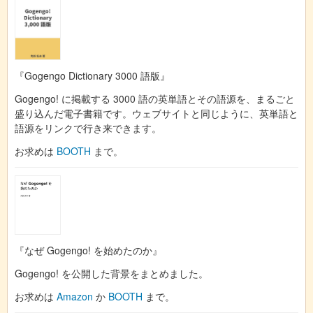
『Gogengo Dictionary 3000 語版』
Gogengo! に掲載する 3000 語の英単語とその語源を、まるごと
盛り込んだ電子書籍です。ウェブサイトと同じように、英単語と
語源をリンクで行き来できます。
お求めは
BOOTH
まで。
『なぜ Gogengo! を始めたのか』
Gogengo! を公開した背景をまとめました。
お求めは
Amazon
か
BOOTH
まで。