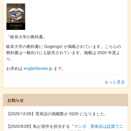
『岐阜大学の教科書』
岐阜大学の教科書に Gogengo! が掲載されています。こちらの
教科書は一般向けにも販売されています。掲載は 2020 年度よ
り。
お求めは
englishbooks.jp
まで。
もっと見る
お知らせ
【2025/12/28】英単語の掲載数が 5220 になりました。
【2025/8/28】私が原作を担当する
『マンガ 英単語は語源でニ