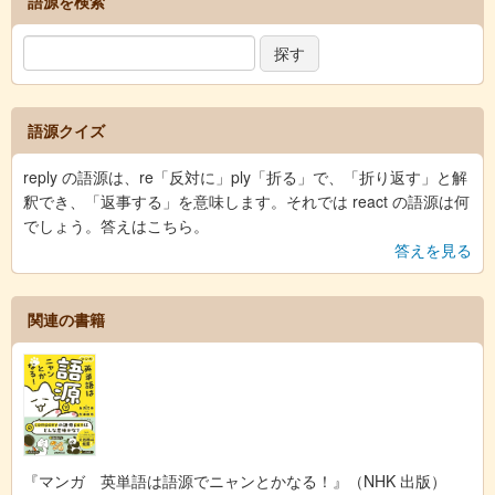
語源を検索
語源クイズ
reply の語源は、re「反対に」ply「折る」で、「折り返す」と解
釈でき、「返事する」を意味します。それでは react の語源は何
でしょう。答えはこちら。
答えを見る
関連の書籍
『マンガ 英単語は語源でニャンとかなる！』（NHK 出版）