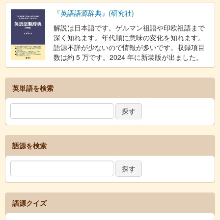
『英語語源辞典』(研究社)
解説は日本語です。ゲルマン祖語や印欧祖語まで
深く知れます。年代順に意味の変化を知れます。
語源不詳が少ないので情報が多いです。収録項目
数は約 5 万です。2024 年に新装版が出ました。
英単語を検索
語源を検索
語源クイズ