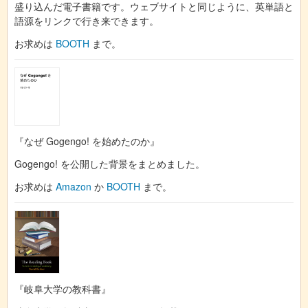
盛り込んだ電子書籍です。ウェブサイトと同じように、英単語と
語源をリンクで行き来できます。
お求めは
BOOTH
まで。
『なぜ Gogengo! を始めたのか』
Gogengo! を公開した背景をまとめました。
お求めは
Amazon
か
BOOTH
まで。
『岐阜大学の教科書』