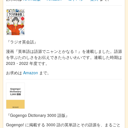
『ラジオ英会話』
漫画『英単語は語源でニャンとかなる！』を連載しました。語源
を学ぶたのしさをお伝えできたらさいわいです。連載した時期は
2023・2022 年度です。
お求めは
Amazon
まで。
『Gogengo Dictionary 3000 語版』
Gogengo! に掲載する 3000 語の英単語とその語源を、まるごと