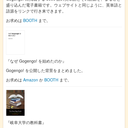
盛り込んだ電子書籍です。ウェブサイトと同じように、英単語と
語源をリンクで行き来できます。
お求めは
BOOTH
まで。
『なぜ Gogengo! を始めたのか』
Gogengo! を公開した背景をまとめました。
お求めは
Amazon
か
BOOTH
まで。
『岐阜大学の教科書』