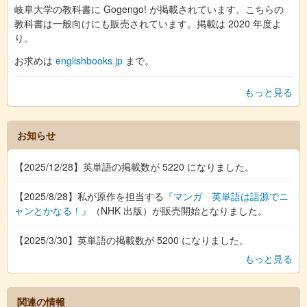
岐阜大学の教科書に Gogengo! が掲載されています。こちらの
教科書は一般向けにも販売されています。掲載は 2020 年度よ
り。
お求めは
englishbooks.jp
まで。
もっと見る
お知らせ
【2025/12/28】英単語の掲載数が 5220 になりました。
【2025/8/28】私が原作を担当する
『マンガ 英単語は語源でニ
ャンとかなる！』
（NHK 出版）が販売開始となりました。
【2025/3/30】英単語の掲載数が 5200 になりました。
もっと見る
関連の情報