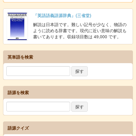
『英語語義語源辞典』(三省堂)
解説は日本語です。難しい記号が少なく、物語の
ように読める辞書です。現代に近い意味の解説も
書いてあります。収録項目数は 49,000 です。
英単語を検索
語源を検索
語源クイズ