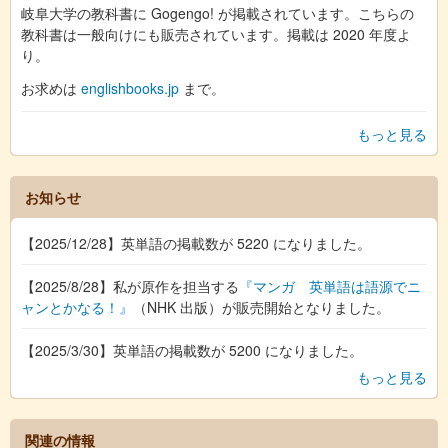
岐阜大学の教科書に Gogengo! が掲載されています。こちらの
教科書は一般向けにも販売されています。掲載は 2020 年度よ
り。
お求めは
englishbooks.jp
まで。
もっと見る
お知らせ
【2025/12/28】英単語の掲載数が 5220 になりました。
【2025/8/28】私が原作を担当する
『マンガ 英単語は語源でニ
ャンとかなる！』
（NHK 出版）が販売開始となりました。
【2025/3/30】英単語の掲載数が 5200 になりました。
もっと見る
関連の情報