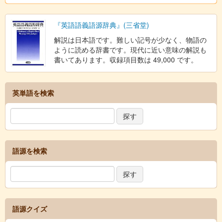
『英語語義語源辞典』(三省堂)
解説は日本語です。難しい記号が少なく、物語の
ように読める辞書です。現代に近い意味の解説も
書いてあります。収録項目数は 49,000 です。
英単語を検索
語源を検索
語源クイズ