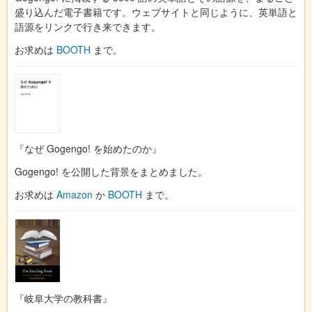
盛り込んだ電子書籍です。ウェブサイトと同じように、英単語と
語源をリンクで行き来できます。
お求めは
BOOTH
まで。
『なぜ Gogengo! を始めたのか』
Gogengo! を公開した背景をまとめました。
お求めは
Amazon
か
BOOTH
まで。
『岐阜大学の教科書』