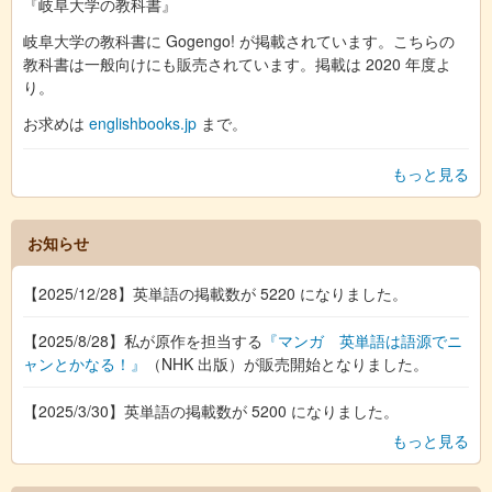
『岐阜大学の教科書』
岐阜大学の教科書に Gogengo! が掲載されています。こちらの
教科書は一般向けにも販売されています。掲載は 2020 年度よ
り。
お求めは
englishbooks.jp
まで。
もっと見る
お知らせ
【2025/12/28】英単語の掲載数が 5220 になりました。
【2025/8/28】私が原作を担当する
『マンガ 英単語は語源でニ
ャンとかなる！』
（NHK 出版）が販売開始となりました。
【2025/3/30】英単語の掲載数が 5200 になりました。
もっと見る