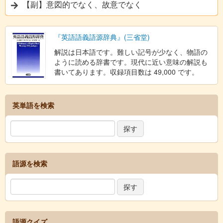
【副】意図的でなく、故意でなく
『英語語義語源辞典』(三省堂)
解説は日本語です。難しい記号が少なく、物語の
ように読める辞書です。現代に近い意味の解説も
書いてあります。収録項目数は 49,000 です。
英単語を検索
語源を検索
語源クイズ