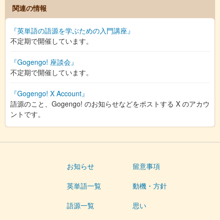
関連の情報
『英単語の語源を学ぶための入門講座』
不定期で開催しています。
『Gogengo! 座談会』
不定期で開催しています。
『Gogengo! X Account』
語源のこと、Gogengo! のお知らせなどをポストする X のアカウ
ントです。
お知らせ
留意事項
英単語一覧
動機・方針
語源一覧
思い