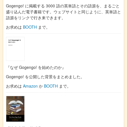
Gogengo! に掲載する 3000 語の英単語とその語源を、まるごと
盛り込んだ電子書籍です。ウェブサイトと同じように、英単語と
語源をリンクで行き来できます。
お求めは
BOOTH
まで。
『なぜ Gogengo! を始めたのか』
Gogengo! を公開した背景をまとめました。
お求めは
Amazon
か
BOOTH
まで。