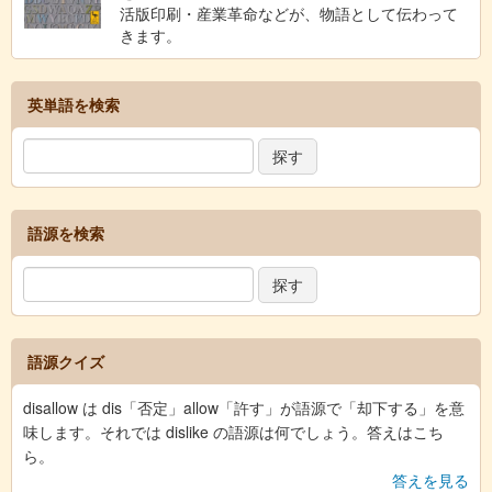
活版印刷・産業革命などが、物語として伝わって
きます。
英単語を検索
語源を検索
語源クイズ
disallow は dis「否定」allow「許す」が語源で「却下する」を意
味します。それでは dislike の語源は何でしょう。答えはこち
ら。
答えを見る