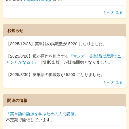
もっと見る
お知らせ
【2025/12/28】英単語の掲載数が 5220 になりました。
【2025/8/28】私が原作を担当する
『マンガ 英単語は語源でニ
ャンとかなる！』
（NHK 出版）が販売開始となりました。
【2025/3/30】英単語の掲載数が 5200 になりました。
もっと見る
関連の情報
『英単語の語源を学ぶための入門講座』
不定期で開催しています。