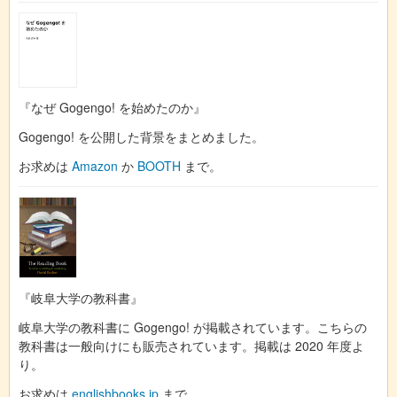
『なぜ Gogengo! を始めたのか』
Gogengo! を公開した背景をまとめました。
お求めは
Amazon
か
BOOTH
まで。
『岐阜大学の教科書』
岐阜大学の教科書に Gogengo! が掲載されています。こちらの
教科書は一般向けにも販売されています。掲載は 2020 年度よ
り。
お求めは
englishbooks.jp
まで。