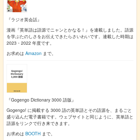
『ラジオ英会話』
漫画『英単語は語源でニャンとかなる！』を連載しました。語源
を学ぶたのしさをお伝えできたらさいわいです。連載した時期は
2023・2022 年度です。
お求めは
Amazon
まで。
『Gogengo Dictionary 3000 語版』
Gogengo! に掲載する 3000 語の英単語とその語源を、まるごと
盛り込んだ電子書籍です。ウェブサイトと同じように、英単語と
語源をリンクで行き来できます。
お求めは
BOOTH
まで。