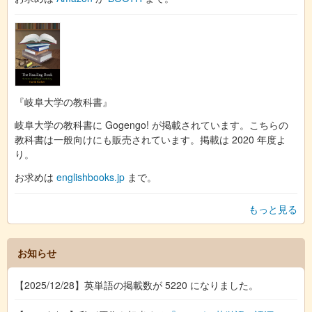
『岐阜大学の教科書』
岐阜大学の教科書に Gogengo! が掲載されています。こちらの
教科書は一般向けにも販売されています。掲載は 2020 年度よ
り。
お求めは
englishbooks.jp
まで。
もっと見る
お知らせ
【2025/12/28】英単語の掲載数が 5220 になりました。