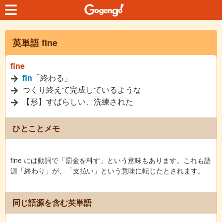
英単語 fine
fine
fin
「終わる」
つくり終えて完成しているような
【形】すばらしい、洗練された
ひとことメモ
fine には動詞で「罰金を科す」という意味もあります。これも語
源「終わり」が、「支払い」という意味に転じたとされます。
同じ語源を含む英単語