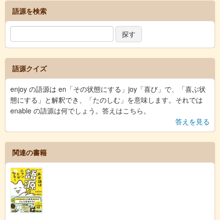
語源を検索
語源クイズ
enjoy の語源は en「その状態にする」joy「喜び」で、「喜ぶ状
態にする」と解釈でき、「たのしむ」を意味します。それでは
enable の語源は何でしょう。答えはこちら。
答えを見る
関連の書籍