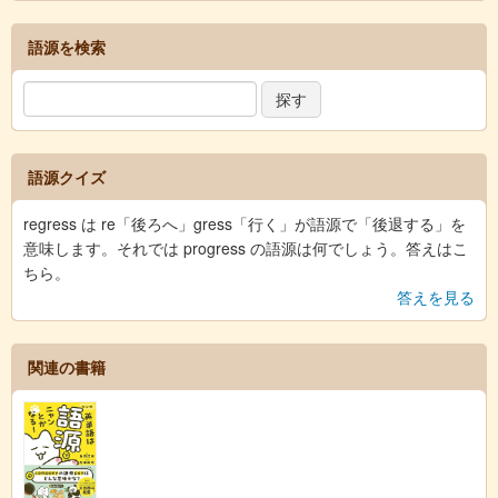
語源を検索
語源クイズ
regress は re「後ろへ」gress「行く」が語源で「後退する」を
意味します。それでは progress の語源は何でしょう。答えはこ
ちら。
答えを見る
関連の書籍