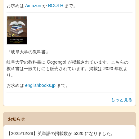
お求めは
Amazon
か
BOOTH
まで。
『岐阜大学の教科書』
岐阜大学の教科書に Gogengo! が掲載されています。こちらの
教科書は一般向けにも販売されています。掲載は 2020 年度よ
り。
お求めは
englishbooks.jp
まで。
もっと見る
お知らせ
【2025/12/28】英単語の掲載数が 5220 になりました。