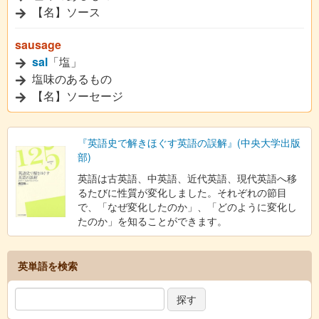
【名】ソース
sausage
sal
「塩」
塩味のあるもの
【名】ソーセージ
『英語史で解きほぐす英語の誤解』(中央大学出版
部)
英語は古英語、中英語、近代英語、現代英語へ移
るたびに性質が変化しました。それぞれの節目
で、「なぜ変化したのか」、「どのように変化し
たのか」を知ることができます。
英単語を検索