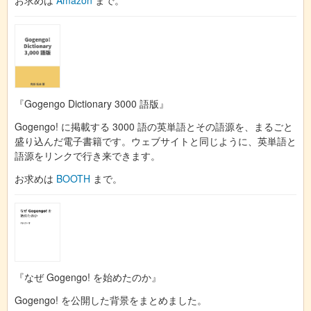
『Gogengo Dictionary 3000 語版』
Gogengo! に掲載する 3000 語の英単語とその語源を、まるごと
盛り込んだ電子書籍です。ウェブサイトと同じように、英単語と
語源をリンクで行き来できます。
お求めは
BOOTH
まで。
『なぜ Gogengo! を始めたのか』
Gogengo! を公開した背景をまとめました。