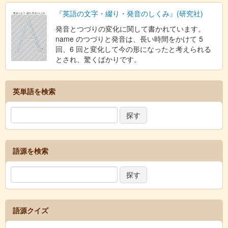
『英語の文字・綴り・発音のしくみ』(研究社)
発音とつづりの変化に関して書かれています。
name のつづりと発音は、長い時間をかけて 5
回、6 回と変化して今の形になったと考えられる
とされ、驚くばかりです。
英単語を検索
語源を検索
語源クイズ