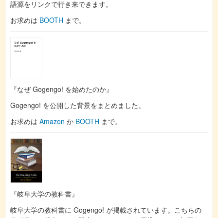
語源をリンクで行き来できます。
お求めは
BOOTH
まで。
『なぜ Gogengo! を始めたのか』
Gogengo! を公開した背景をまとめました。
お求めは
Amazon
か
BOOTH
まで。
『岐阜大学の教科書』
岐阜大学の教科書に Gogengo! が掲載されています。こちらの