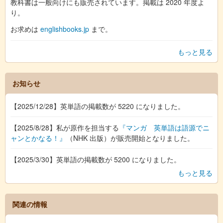
教科書は一般向けにも販売されています。掲載は 2020 年度よ
り。
お求めは
englishbooks.jp
まで。
もっと見る
お知らせ
【2025/12/28】英単語の掲載数が 5220 になりました。
【2025/8/28】私が原作を担当する
『マンガ 英単語は語源でニ
ャンとかなる！』
（NHK 出版）が販売開始となりました。
【2025/3/30】英単語の掲載数が 5200 になりました。
もっと見る
関連の情報