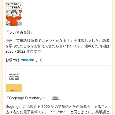
『ラジオ英会話』
漫画『英単語は語源でニャンとかなる！』を連載しました。語源
を学ぶたのしさをお伝えできたらさいわいです。連載した時期は
2023・2022 年度です。
お求めは
Amazon
まで。
『Gogengo Dictionary 3000 語版』
Gogengo! に掲載する 3000 語の英単語とその語源を、まるごと
盛り込んだ電子書籍です。ウェブサイトと同じように、英単語と