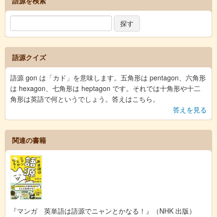
語源を検索
語源クイズ
語源 gon は「カド」を意味します。五角形は pentagon、六角形
は hexagon、七角形は heptagon です。それでは十角形や十二
角形は英語で何というでしょう。答えはこちら。
答えを見る
関連の書籍
『マンガ 英単語は語源でニャンとかなる！』（NHK 出版）