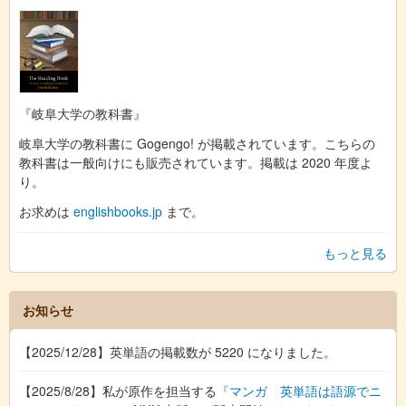
『岐阜大学の教科書』
岐阜大学の教科書に Gogengo! が掲載されています。こちらの
教科書は一般向けにも販売されています。掲載は 2020 年度よ
り。
お求めは
englishbooks.jp
まで。
もっと見る
お知らせ
【2025/12/28】英単語の掲載数が 5220 になりました。
【2025/8/28】私が原作を担当する
『マンガ 英単語は語源でニ