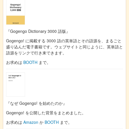
『Gogengo Dictionary 3000 語版』
Gogengo! に掲載する 3000 語の英単語とその語源を、まるごと
盛り込んだ電子書籍です。ウェブサイトと同じように、英単語と
語源をリンクで行き来できます。
お求めは
BOOTH
まで。
『なぜ Gogengo! を始めたのか』
Gogengo! を公開した背景をまとめました。
お求めは
Amazon
か
BOOTH
まで。