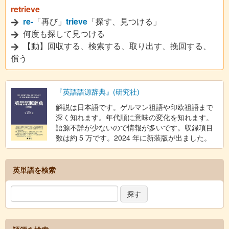
retrieve
re-
「再び」
trieve
「探す、見つける」
何度も探して見つける
【動】回収する、検索する、取り出す、挽回する、
償う
『英語語源辞典』(研究社)
解説は日本語です。ゲルマン祖語や印欧祖語まで
深く知れます。年代順に意味の変化を知れます。
語源不詳が少ないので情報が多いです。収録項目
数は約 5 万です。2024 年に新装版が出ました。
英単語を検索