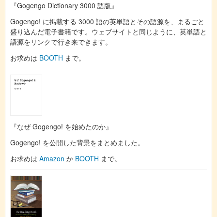
『Gogengo Dictionary 3000 語版』
Gogengo! に掲載する 3000 語の英単語とその語源を、まるごと
盛り込んだ電子書籍です。ウェブサイトと同じように、英単語と
語源をリンクで行き来できます。
お求めは
BOOTH
まで。
『なぜ Gogengo! を始めたのか』
Gogengo! を公開した背景をまとめました。
お求めは
Amazon
か
BOOTH
まで。