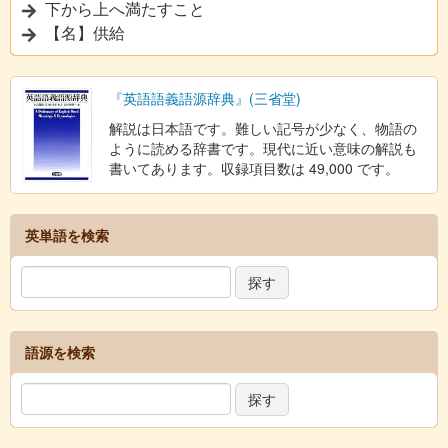
下から上へ満たすこと
【名】供給
『英語語義語源辞典』(三省堂)
解説は日本語です。難しい記号が少なく、物語の
ように読める辞書です。現代に近い意味の解説も
書いてあります。収録項目数は 49,000 です。
英単語を検索
語源を検索