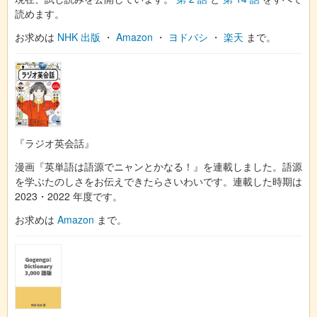
読めます。
お求めは
NHK 出版
・
Amazon
・
ヨドバシ
・
楽天
まで。
『ラジオ英会話』
漫画『英単語は語源でニャンとかなる！』を連載しました。語源
を学ぶたのしさをお伝えできたらさいわいです。連載した時期は
2023・2022 年度です。
お求めは
Amazon
まで。