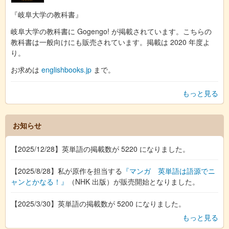
『岐阜大学の教科書』
岐阜大学の教科書に Gogengo! が掲載されています。こちらの
教科書は一般向けにも販売されています。掲載は 2020 年度よ
り。
お求めは
englishbooks.jp
まで。
もっと見る
お知らせ
【2025/12/28】英単語の掲載数が 5220 になりました。
【2025/8/28】私が原作を担当する
『マンガ 英単語は語源でニ
ャンとかなる！』
（NHK 出版）が販売開始となりました。
【2025/3/30】英単語の掲載数が 5200 になりました。
もっと見る